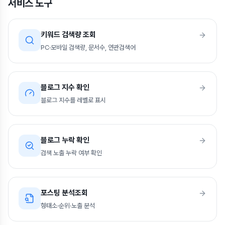
서비스 도구
키워드 검색량 조회
PC·모바일 검색량, 문서수, 연관검색어
블로그 지수 확인
블로그 지수를 레벨로 표시
블로그 누락 확인
검색 노출 누락 여부 확인
포스팅 분석조회
형태소·순위·노출 분석