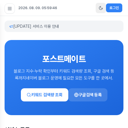
2026. 08. 09. 05:59:46
로그인
[UPDATE] 서비스 이용 안내
포스트메이트
블로그 지수·누락 확인부터 키워드 검색량 조회, 구글 검색 등
록까지
네이버 블로그 운영에 필요한 모든 도구를 한 곳에서.
키워드 검색량 조회
구글검색 등록