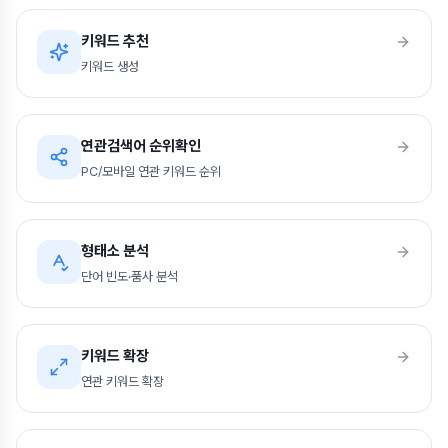
키워드 추천
키워드 생성
연관검색어 순위확인
PC/모바일 연관 키워드 순위
형태소 분석
단어 빈도·품사 분석
키워드 확장
연관 키워드 확장