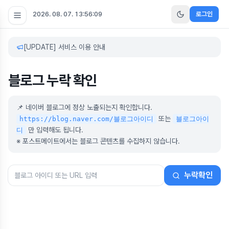
2026. 08. 07. 13:56:09
로그인
[UPDATE] 서비스 이용 안내
블로그 누락 확인
📌 네이버 블로그에 정상 노출되는지 확인합니다.
또는
https://blog.naver.com/블로그아이디
블로그아이
만 입력해도 됩니다.
디
※ 포스트메이트에서는 블로그 콘텐츠를 수집하지 않습니다.
누락확인