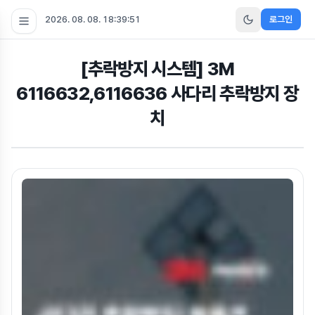
2026. 08. 08. 18:39:52
로그인
[추락방지 시스템] 3M
6116632,6116636 사다리 추락방지 장
치