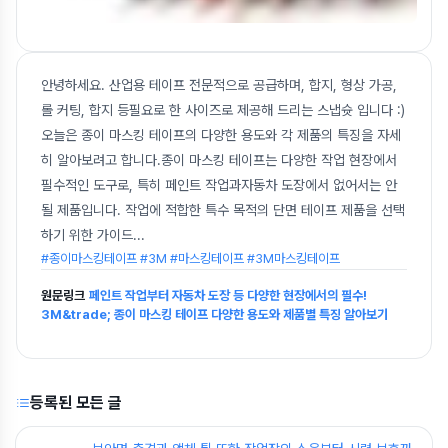
안녕하세요. 산업용 테이프 전문적으로 공급하며, 합지, 형상 가공,
롤 커팅, 합지 등필요로 한 사이즈로 제공해 드리는 스냅슛 입니다 :)
오늘은 종이 마스킹 테이프의 다양한 용도와 각 제품의 특징을 자세
히 알아보려고 합니다.종이 마스킹 테이프는 다양한 작업 현장에서
필수적인 도구로, 특히 페인트 작업과자동차 도장에서 없어서는 안
될 제품입니다. 작업에 적합한 특수 목적의 단면 테이프 제품을 선택
하기 위한 가이드
...
#종이마스킹테이프 #3M #마스킹테이프 #3M마스킹테이프
원문링크
페인트 작업부터 자동차 도장 등 다양한 현장에서의 필수!
3M&trade; 종이 마스킹 테이프 다양한 용도와 제품별 특징 알아보기
등록된 모든 글