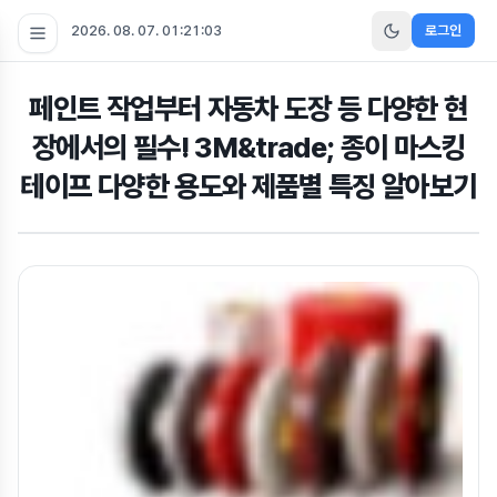
2026. 08. 07. 01:21:04
로그인
페인트 작업부터 자동차 도장 등 다양한 현
장에서의 필수! 3M&trade; 종이 마스킹
테이프 다양한 용도와 제품별 특징 알아보기