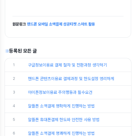
원문링크
핸드폰 모바일 소액결제 성공티켓 스마트 활용
등록된 모든 글
1
구글정보이용료 결제 절차 및 전환과정 생각하기
2
핸드폰 콘텐츠이용료 결제과정 및 한도설정 영리하게
3
아이폰정보이용료 주의행동과 필수요건
4
알뜰폰 소액결제 명확하게 진행하는 방법
5
알뜰폰 휴대폰결제 한도와 안전한 사용 방법
6
알뜰폰 소액결제 명쾌하게 진행하는 방법