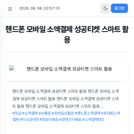
2026. 08. 08. 02:57:10
로그인
핸드폰 모바일 소액결제 성공티켓 스마트 활
용
핸드폰 모바일 소액결제 성공티켓 스마트 활용 핸드폰 모바일 소액
결제 성공티켓 스마트 활용 핸드폰 모바일 소액결제 성공티켓 스마
트 활용 핸드폰 모바일 소액결제 성공티켓 스마트 활용
...
#첫글 #소액결제 #상품권 #모바일상품권 #핸드폰소액결제 #휴대폰소액
결제 #비상금마련 #정보이용료 #콘텐츠이용료 #소액결제한도