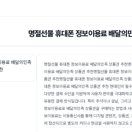
명절선물 휴대폰 정보이용료 배달의민
명절선물 휴대폰 정보이용료 배달의민족 상품권 추천명
이용료 배달의민족 상품권 추천명절선물 휴대폰 정보이
품권 추천명절선물 휴대폰 정보이용료 배달의민족 상품
대폰 정보이용료 배달의민족 상품권 추천 현대인의 필수 
다양한 결제 수단을 지원하여 사용자 편의를 극대화하고
유용한 결제 방식일겁니다. 특히 추석이나 설날, 그리고
정보이용료로 배달의민족 상품권을 구매하는 방법과 사용
보이용료는 이동통신사를 통해 디지털 콘텐츠, 상품권, 
에 합산되므로 별도의 카드나 현금을 사용하지 않고도 