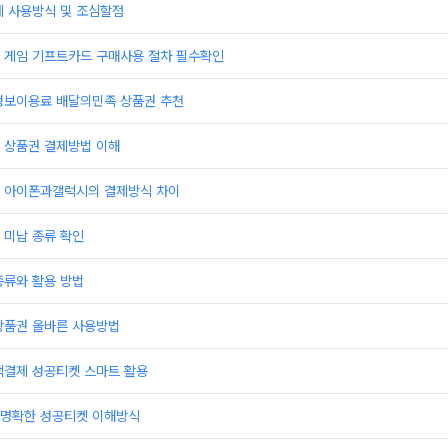
제 사용방식 및 조심할점
 게임 기프트카드 구매사용 절차 필수확인
정보이용료 배달의민족 상품권 추천
 상품권 결제방법 이해
 아이폰과갤럭시의 결제방식 차이
 미납 종류 확인
종류와 활용 방법
상품권 올바른 사용방법
액결제 성공티켓 스마트 활용
명확한 성공티켓 이해방식