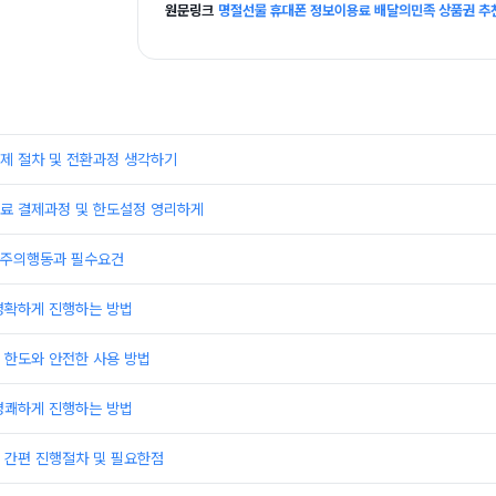
원문링크
명절선물 휴대폰 정보이용료 배달의민족 상품권 추
제 절차 및 전환과정 생각하기
료 결제과정 및 한도설정 영리하게
 주의행동과 필수요건
명확하게 진행하는 방법
 한도와 안전한 사용 방법
명쾌하게 진행하는 방법
 간편 진행절차 및 필요한점