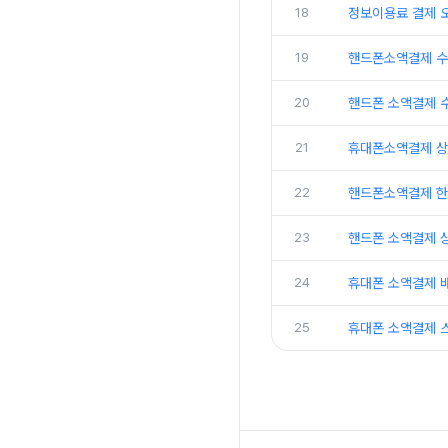
18
정보이용료 결제 
19
핸드폰소액결제 수
20
핸드폰 소액결제 
21
휴대폰소액결제 상
22
핸드폰소액결제 한
23
핸드폰 소액결제 
24
휴대폰 소액결제 
25
휴대폰 소액결제 