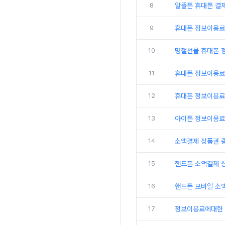
8
알뜰폰 휴대폰 결
9
휴대폰 정보이용료
10
명절선물 휴대폰 
11
휴대폰 정보이용료
12
휴대폰 정보이용료
13
아이폰 정보이용료
14
소액결제 상품권 
15
핸드폰 소액결제 
16
핸드폰 모바일 소
17
정보이용료에대한 