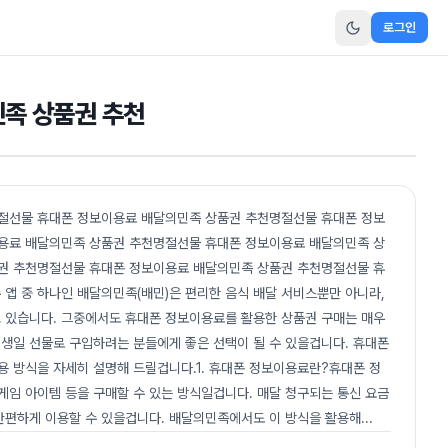
로그인
족 상품권 추천
절선물 휴대폰 정보이용료 배달의민족 상품권 추천명절선물 휴대폰 정보
용료 배달의민족 상품권 추천명절선물 휴대폰 정보이용료 배달의민족 상
권 추천명절선물 휴대폰 정보이용료 배달의민족 상품권 추천명절선물 휴
앱 중 하나인 배달의민족(배민)은 편리한 음식 배달 서비스뿐만 아니라,
 있습니다. 그중에서도 휴대폰 정보이용료를 활용한 상품권 구매는 매우
 생일 선물로 구입하려는 분들에게 좋은 선택이 될 수 있을겁니다. 휴대폰
 방식을 자세히 설명해 드릴겁니다.1. 휴대폰 정보이용료란?휴대폰 정
게임 아이템 등을 구매할 수 있는 방식일겁니다. 매달 청구되는 통신 요금
간편하게 이용할 수 있을겁니다. 배달의민족에서도 이 방식을 활용해
...