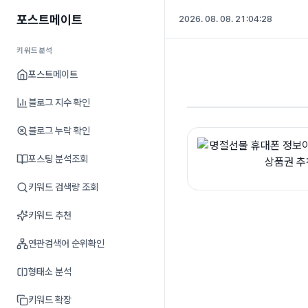
포스트메이트
2026. 08. 08. 21:04:28
키워드분석
포스트메이트
블로그 지수 확인
블로그 누락 확인
포스팅 분석조회
키워드 검색량 조회
키워드 추천
연관검색어 순위확인
형태소 분석
키워드 확장