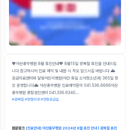
💖아산충무병원 8월 휴진안내💖 8월15일 광복절 휴진을 안내드립
니다.참고하시어 진료 예약 및 내원 시 착오 없으시길 바랍니다.🚑
응급의료센터와 달빛어린이병원(야간·휴일 소아청소년과) 365일 정
상 운영합니다🚑 아산충무병원 진료예약문의 041.536.6666아산
충무병원 종합검진센터 041.336.6340
...
#광복절 #정형외과 #연휴응급실
원문링크
[진료안내] 아산충무병원 2024년 8월 휴진 안내 | 광복절 휴진