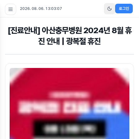
2026. 08. 06. 13:03:08
로그인
[진료안내] 아산충무병원 2024년 8월 휴
진 안내 | 광복절 휴진