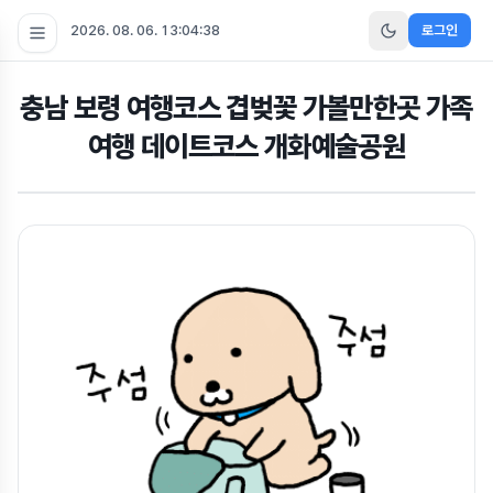
2026. 08. 06. 13:04:40
로그인
충남 보령 여행코스 겹벚꽃 가볼만한곳 가족
여행 데이트코스 개화예술공원