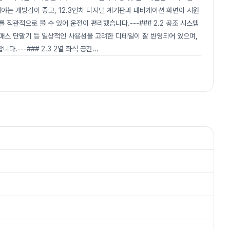
 시야는 개방감이 좋고, 12.3인치 디지털 계기판과 내비게이션 화면이 시원
 직관적으로 볼 수 있어 운전이 편리했습니다.---### 2.2 공조 시스템
이패스 단말기 등 일상적인 사용성을 고려한 디테일이 잘 반영되어 있으며,
.---### 2.3 2열 좌석 공간
...