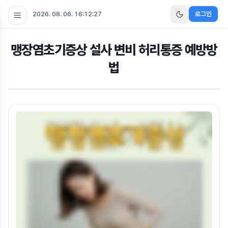
2026. 08. 06. 16:12:27
로그인
맹장염초기증상 설사 변비 허리통증 예방방
법