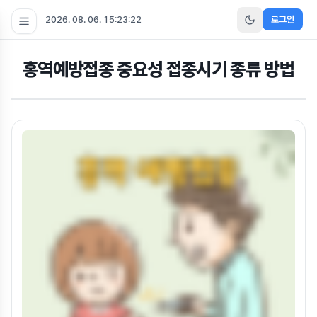
2026. 08. 06. 15:23:22
로그인
홍역예방접종 중요성 접종시기 종류 방법