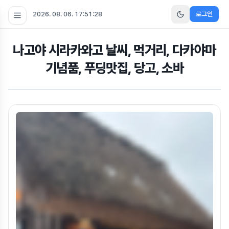
2026. 08. 06. 17:51:28
로그인
나고야 시라카와고 날씨, 먹거리, 다카야마
기념품, 푸딩맛집, 당고, 소바