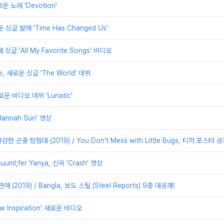
로운 노래 'Devotion'
새로운 싱글 발매 'Time Has Changed Us'
새 싱글 'All My Favorite Songs' 비디오
e, 새로운 싱글 'The World' 데뷔
로운 비디오 데뷔 'Lunatic'
Hannah Sun' 영상
 곤충 탐험대 (2019) / You Don't Mess with Little Bugs, 티저 포스터 공
uuml;fer Yanya, 신곡 'Crash' 영상
(2019) / Bangla, 보도 스틸 (Steel Reports) 9종 대공개!
ew Inspiration' 새로운 비디오