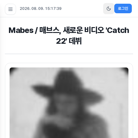
2026. 08. 09. 15:17:40
로그인
Mabes / 매브스, 새로운 비디오 'Catch
22' 데뷔