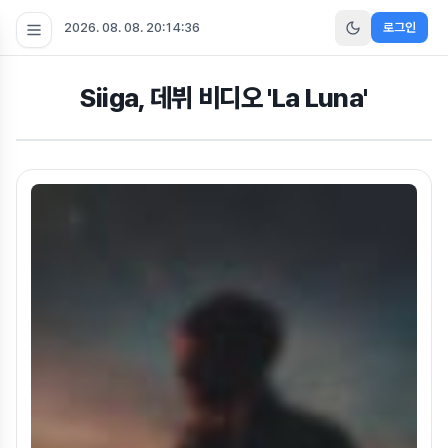
2026. 08. 08. 20:14:37
로그인
Siiga, 데뷔 비디오 'La Luna'