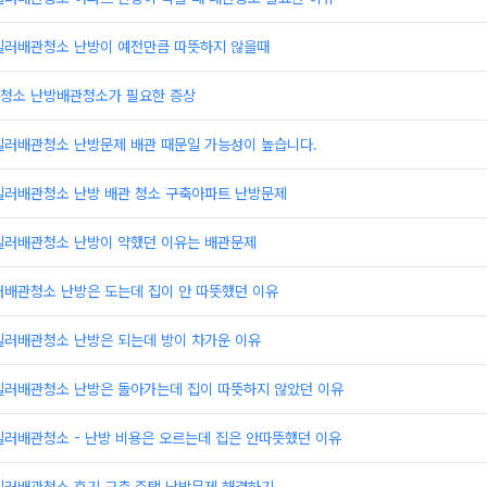
일러배관청소 난방이 예전만큼 따뜻하지 않을때
청소 난방배관청소가 필요한 증상
일러배관청소 난방문제 배관 때문일 가능성이 높습니다.
일러배관청소 난방 배관 청소 구축아파트 난방문제
일러배관청소 난방이 약했던 이유는 배관문제
러배관청소 난방은 도는데 집이 안 따뜻했던 이유
일러배관청소 난방은 되는데 방이 차가운 이유
일러배관청소 난방은 돌아가는데 집이 따뜻하지 않았던 이유
일러배관청소 - 난방 비용은 오르는데 집은 안따뜻했던 이유
일러배관청소 후기 구축 주택 난방문제 해결하기