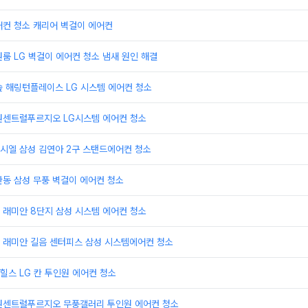
어컨 청소 캐리어 벽걸이 에어컨
룸 LG 벽걸이 에어컨 청소 냄새 원인 해결
숲 해링턴플레이스 LG 시스템 에어컨 청소
원센트럴푸르지오 LG시스템 에어컨 청소
시엘 삼성 김연아 2구 스탠드에어컨 청소
동 삼성 무풍 벽걸이 에어컨 청소
 래미안 8단지 삼성 시스템 에어컨 청소
 래미안 길음 센터피스 삼성 시스템에어컨 청소
스 LG 칸 투인원 에어컨 청소
원센트럴푸르지오 무풍갤러리 투인원 에어컨 청소