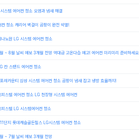
 시스템 에어컨 청소 오염과 냄새 해결
컨 청소 캐리어 벽걸이 곰팡이 완전 박멸!
나노원 LG 시스템 에어컨 청소
6월 ~ 8월 날씨 예보 3개월 전망 역대급 고온다습 예고! 에어컨 미리미리 준비하세요
G 칸 스탠드 에어컨 청소
포레카운티 삼성 시스템 에어컨 청소 곰팡이 냄새 잡고 냉방 효율까지!
피스텔 에어컨 청소 LG 천장형 시스템 에어컨
오피스텔 LG 시스템에어컨 청소
11단지 롯데캐슬골든힐스 LG시스템 에어컨 청소
월 ~ 7월 날씨 예보 3개월 전망