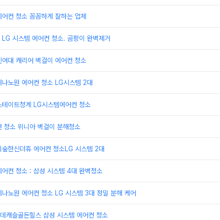
에어컨 청소 꼼꼼하게 잘하는 업체
LG 시스템 에어컨 청소. 곰팡이 완벽제거
신여대 캐리어 벽걸이 에어컨 청소
나노원 에어컨 청소 LG시스템 2대
스테이트청계 LG시스템에어컨 청소
컨 청소 위니아 벽걸이 분해청소
의숲한신더휴 에어컨 청소LG 시스템 2대
어컨 청소 : 삼성 시스템 4대 완벽청소
나노원 에어컨 청소 LG 시스템 3대 정밀 분해 케어
데캐슬골든힐스 삼성 시스템 에어컨 청소