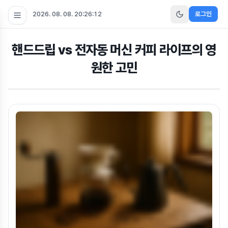
2026. 08. 08. 20:26:13
로그인
핸드드립 vs 전자동 머신 커피 라이프의 영
원한 고민