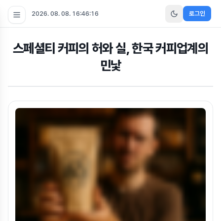
2026. 08. 08. 16:46:17
로그인
스페셜티 커피의 허와 실, 한국 커피업계의
민낯