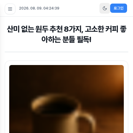
2026. 08. 09. 04:24:39
로그인
산미 없는 원두 추천 8가지, 고소한 커피 좋
아하는 분들 필독!