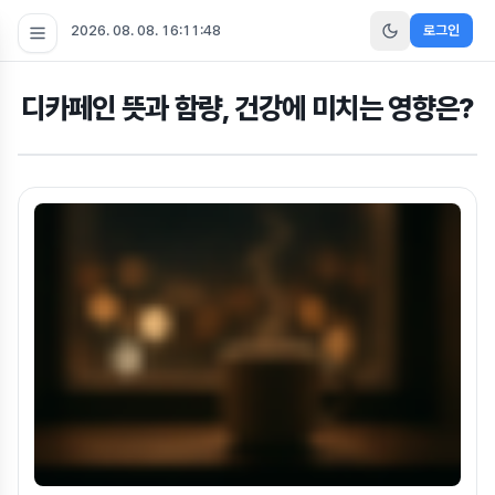
2026. 08. 08. 16:11:49
로그인
디카페인 뜻과 함량, 건강에 미치는 영향은?