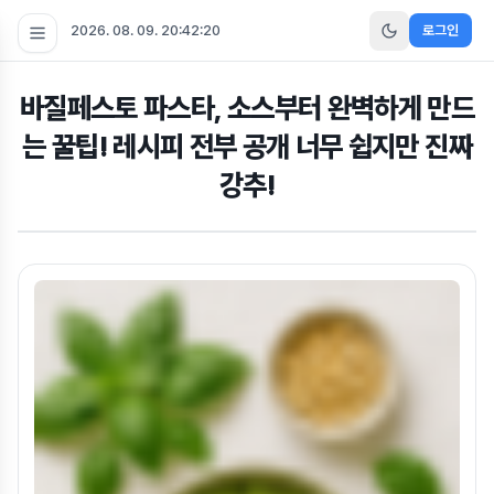
2026. 08. 09. 20:42:21
로그인
바질페스토 파스타, 소스부터 완벽하게 만드
는 꿀팁! 레시피 전부 공개 너무 쉽지만 진짜
강추!