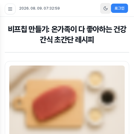
2026. 08. 09. 07:33:00
로그인
비프칩 만들기: 온가족이 다 좋아하는 건강
간식 초간단 레시피