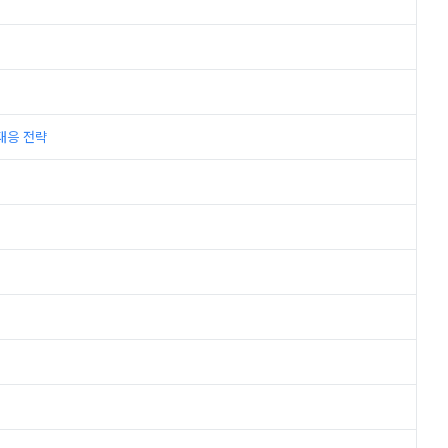
대응 전략