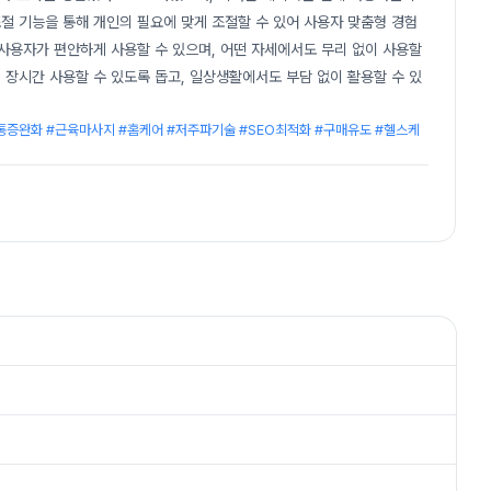
조절 기능을 통해 개인의 필요에 맞게 조절할 수 있어 사용자 맞춤형 경험
사용자가 편안하게 사용할 수 있으며, 어떤 자세에서도 무리 없이 사용할
장시간 사용할 수 있도록 돕고, 일상생활에서도 부담 없이 활용할 수 있
증완화 #근육마사지 #홈케어 #저주파기술 #SEO최적화 #구매유도 #헬스케