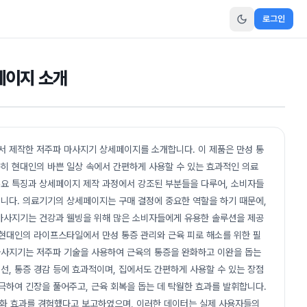
로그인
페이지 소개
 제작한 저주파 마사지기 상세페이지를 소개합니다. 이 제품은 만성 통
특히 현대인의 바쁜 일상 속에서 간편하게 사용할 수 있는 효과적인 의료
요 특징과 상세페이지 제작 과정에서 강조된 부분들을 다루어, 소비자들
입니다. 의료기기의 상세페이지는 구매 결정에 중요한 역할을 하기 때문에,
마사지기는 건강과 웰빙을 위해 많은 소비자들에게 유용한 솔루션을 제공
은 현대인의 라이프스타일에서 만성 통증 관리와 근육 피로 해소를 위한 필
 마사지기는 저주파 기술을 사용하여 근육의 통증을 완화하고 이완을 돕는
선, 통증 경감 등에 효과적이며, 집에서도 간편하게 사용할 수 있는 장점
극하여 긴장을 풀어주고, 근육 회복을 돕는 데 탁월한 효과를 발휘합니다.
 완화 효과를 경험했다고 보고하였으며, 이러한 데이터는 실제 사용자들의