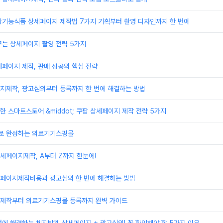
강기능식품 상세페이지 제작법 7가지 기획부터 촬영 디자인까지 한 번에
꾸는 상세페이지 촬영 전략 5가지
페이지 제작, 판매 성공의 핵심 전략
지제작, 광고심의부터 등록까지 한 번에 해결하는 방법
 스마트스토어 &middot; 쿠팡 상세페이지 제작 전략 5가지
로 완성하는 의료기기쇼핑몰
세페이지제작, A부터 Z까지 한눈에!
페이지제작비용과 광고심의 한 번에 해결하는 방법
제작부터 의료기기쇼핑몰 등록까지 완벽 가이드