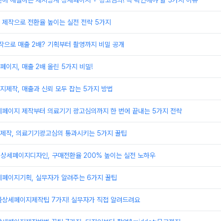
에 해결하는 체지방계 상세페이지 + 광고심의! 꼭 확인해야 할 5가지 이유
 제작으로 전환율 높이는 실전 전략 5가지
으로 매출 2배? 기획부터 촬영까지 비밀 공개
이지, 매출 2배 올린 5가지 비밀!
제작, 매출과 신뢰 모두 잡는 5가지 방법
세페이지 제작부터 의료기기 광고심의까지 한 번에 끝내는 5가지 전략
제작, 의료기기광고심의 통과시키는 5가지 꿀팁
 상세페이지디자인, 구매전환율 200% 높이는 실전 노하우
세페이지기획, 실무자가 알려주는 6가지 꿀팁
몰상세페이지제작팁 7가지! 실무자가 직접 알려드려요