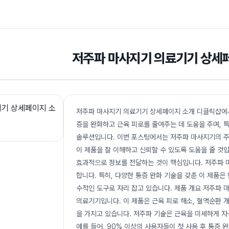
저주파 마사지기 의료기기 상세
저주파 마사지기 의료기기 상세페이지 소개 디클릭샵에서
증을 완화하고 근육 피로를 줄여주는 데 도움을 주며, 
솔루션입니다. 이번 포스팅에서는 저주파 마사지기의 주
이 제품을 잘 이해하고 신뢰할 수 있도록 도움을 줄 것
효과적으로 정보를 전달하는 것이 핵심입니다. 저주파 
합니다. 특히, 다양한 통증 완화 기술을 갖춘 이 제품
수적인 도구로 자리 잡고 있습니다. 제품 개요 저주파
의료기기입니다. 이 제품은 근육 피로 해소, 혈액순환 개
을 가지고 있습니다. 저주파 기술은 근육을 미세하게 자
예를 들어, 90% 이상의 사용자들이 첫 사용 후 통증