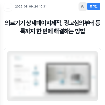
2026. 08. 09. 24:40:31
로그인
의료기기 상세페이지제작, 광고심의부터 등
록까지 한 번에 해결하는 방법