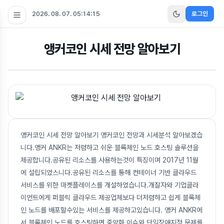
2026. 08. 07. 05:14:15
로그인
앵커코인 시세 전망 알아보기
앵커코인 시세 전망 알아보기 앵커코인 전망과 시세분석 알아보겠습
니다.앵커 ANKR는 저렴하고 쉬운 블록체인 노드 호스팅 솔루션을
제공합니다.공유된 리소스를 사용하는것이 특징이며 2017년 11월
에 설립되었스니다.공유된 리소스를 통해 컨테이너 기반 클라우드
서비스를 위한 마켓플레이스를 개설하였습니다.개잘자와 기업클라
이언트에게 퍼블릭 클라우드 제공업체보다 더저렴하고 쉽게 블록체
인 노드를 배포할수있는 서비스를 제공하고있습니다. 앵커 ANKR에
서 블록체인 노드를 호스팅하면 중앙화 이슈와 단일장애지점 문제를