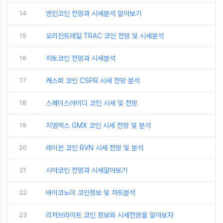
14
엔진코인 전망과 시세분석 알아보기
15
오리진트레일 TRAC 코인 전망 및 시세분석
16
지토코인 전망과 시세분석
17
캐스퍼 코인 CSPR 시세 전망 분석
18
스페이스아이디 코인 시세 및 전망
19
지엠엑스 GMX 코인 시세 전망 및 분석
20
레이븐 코인 RVN 시세 전망 및 분석
21
시아코인 전망과 시세알아보기
22
바이코노미 코인정보 및 차트분석
23
리저브라이트 코인 정보와 시세전망을 알아보자