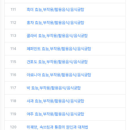
111
흑미 효능,부작용/활용음식/음식궁합
112
홍차 효능,부작용/활용음식/음식궁합
113
콜라비 효능,부작용/활용음식/음식궁합
114
페퍼민트 효능,부작용/활용음식/음식궁합
115
건포도 효능,부작용/활용음식/음식궁합
116
아로니아 효능,부작용/활용음식/음식궁합
117
박 효능,부작용/활용음식/음식궁합
118
사과 효능,부작용/활용음식/음식궁합
119
여주 효능,부작용/활용음식/음식궁합
120
위궤양, 속쓰림과 통증의 원인과 대처법