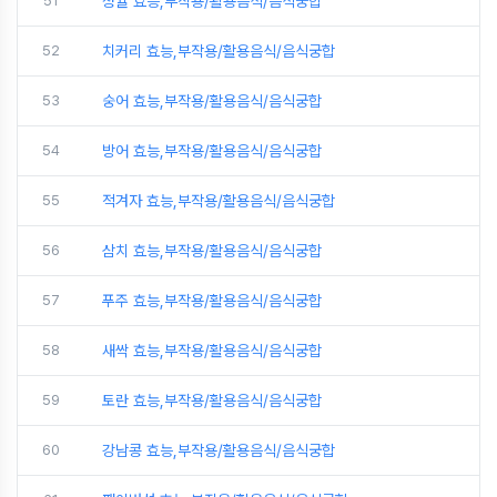
51
청귤 효능,부작용/활용음식/음식궁합
52
치커리 효능,부작용/활용음식/음식궁합
53
숭어 효능,부작용/활용음식/음식궁합
54
방어 효능,부작용/활용음식/음식궁합
55
적겨자 효능,부작용/활용음식/음식궁합
56
삼치 효능,부작용/활용음식/음식궁합
57
푸주 효능,부작용/활용음식/음식궁합
58
새싹 효능,부작용/활용음식/음식궁합
59
토란 효능,부작용/활용음식/음식궁합
60
강남콩 효능,부작용/활용음식/음식궁합