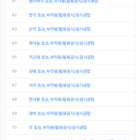
61
팽이버섯 효능,부작용/활용음식/음식궁합
62
청각 효능,부작용/활용음식/음식궁합
63
곤약 효능,부작용/활용음식/음식궁합
64
흑마늘 효능,부작용/활용음식/음식궁합
65
적근대 효능,부작용/활용음식/음식궁합
66
감태 효능,부작용/활용음식/음식궁합
67
아귀 효능,부작용/활용음식/음식궁합
68
한라봉 효능,부작용/활용음식/음식궁합
69
대하 효능,부작용/활용음식/음식궁합
70
갓 효능,부작용/활용음식/음식궁합