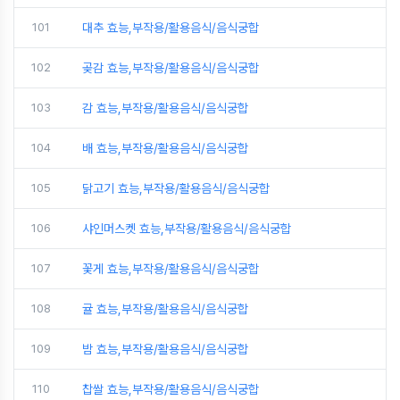
101
대추 효능,부작용/활용음식/음식궁합
102
곶감 효능,부작용/활용음식/음식궁합
103
감 효능,부작용/활용음식/음식궁합
104
배 효능,부작용/활용음식/음식궁합
105
닭고기 효능,부작용/활용음식/음식궁합
106
샤인머스켓 효능,부작용/활용음식/음식궁합
107
꽃게 효능,부작용/활용음식/음식궁합
108
귤 효능,부작용/활용음식/음식궁합
109
밤 효능,부작용/활용음식/음식궁합
110
찹쌀 효능,부작용/활용음식/음식궁합