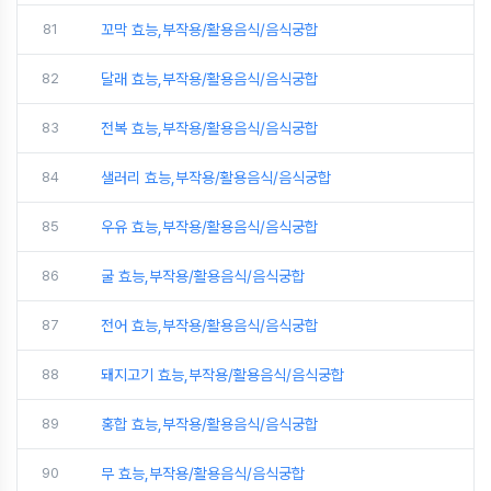
81
꼬막 효능,부작용/활용음식/음식궁합
82
달래 효능,부작용/활용음식/음식궁합
83
전복 효능,부작용/활용음식/음식궁합
84
샐러리 효능,부작용/활용음식/음식궁합
85
우유 효능,부작용/활용음식/음식궁합
86
굴 효능,부작용/활용음식/음식궁합
87
전어 효능,부작용/활용음식/음식궁합
88
돼지고기 효능,부작용/활용음식/음식궁합
89
홍합 효능,부작용/활용음식/음식궁합
90
무 효능,부작용/활용음식/음식궁합