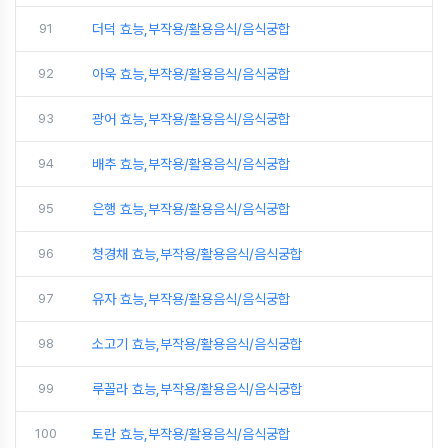
91
더덕 효능,부작용/활용음식/음식궁합
92
아욱 효능,부작용/활용음식/음식궁합
93
광어 효능,부작용/활용음식/음식궁합
94
배추 효능,부작용/활용음식/음식궁합
95
은행 효능,부작용/활용음식/음식궁합
96
청경채 효능,부작용/활용음식/음식궁합
97
유자 효능,부작용/활용음식/음식궁합
98
소고기 효능,부작용/활용음식/음식궁합
99
루꼴라 효능,부작용/활용음식/음식궁합
100
토란 효능,부작용/활용음식/음식궁합