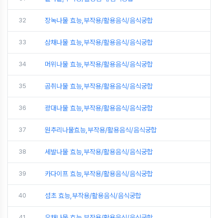
32
장녹나물 효능,부작용/활용음식/음식궁합
33
삼채나물 효능,부작용/활용음식/음식궁합
34
머위나물 효능,부작용/활용음식/음식궁합
35
곰취나물 효능,부작용/활용음식/음식궁합
36
광대나물 효능,부작용/활용음식/음식궁합
37
원추리나물효능,부작용/활용음식/음식궁합
38
세발나물 효능,부작용/활용음식/음식궁합
39
카다이프 효능,부작용/활용음식/음식궁합
40
섬초 효능,부작용/활용음식/음식궁합
41
유채나물 효능,부작용/활용음식/음식궁합