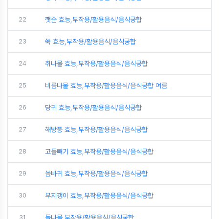
22
깻순 효능,부작용/활용음식/음식궁합
23
쑥 효능,부작용/활용음식/음식궁합
24
취나물 효능,부작용/활용음식/음식궁합
25
비름나물 효능,부작용/활용음식/음식궁합 여름
26
당귀 효능,부작용/활용음식/음식궁합
27
해방풍 효능,부작용/활용음식/음식궁합
28
고들빼기 효능,부작용/활용음식/음식궁합
29
씀바귀 효능,부작용/활용음식/음식궁합
30
부지갱이 효능,부작용/활용음식/음식궁합
31
돌나물,부작용/활용음식/음식궁합