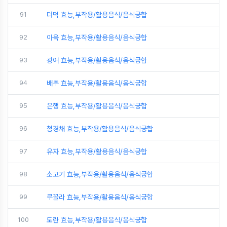
91
더덕 효능,부작용/활용음식/음식궁합
92
아욱 효능,부작용/활용음식/음식궁합
93
광어 효능,부작용/활용음식/음식궁합
94
배추 효능,부작용/활용음식/음식궁합
95
은행 효능,부작용/활용음식/음식궁합
96
청경채 효능,부작용/활용음식/음식궁합
97
유자 효능,부작용/활용음식/음식궁합
98
소고기 효능,부작용/활용음식/음식궁합
99
루꼴라 효능,부작용/활용음식/음식궁합
100
토란 효능,부작용/활용음식/음식궁합