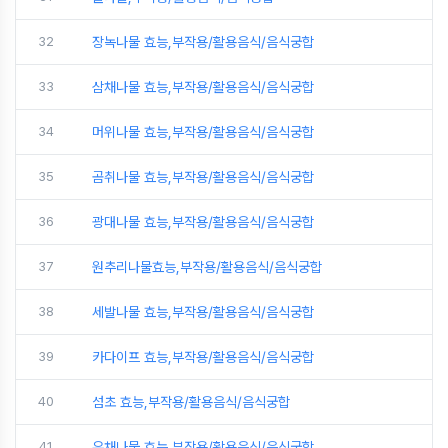
32
장녹나물 효능,부작용/활용음식/음식궁합
33
삼채나물 효능,부작용/활용음식/음식궁합
34
머위나물 효능,부작용/활용음식/음식궁합
35
곰취나물 효능,부작용/활용음식/음식궁합
36
광대나물 효능,부작용/활용음식/음식궁합
37
원추리나물효능,부작용/활용음식/음식궁합
38
세발나물 효능,부작용/활용음식/음식궁합
39
카다이프 효능,부작용/활용음식/음식궁합
40
섬초 효능,부작용/활용음식/음식궁합
41
유채나물 효능,부작용/활용음식/음식궁합