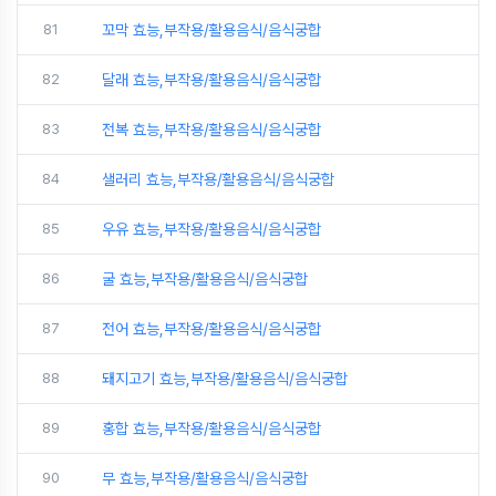
81
꼬막 효능,부작용/활용음식/음식궁합
82
달래 효능,부작용/활용음식/음식궁합
83
전복 효능,부작용/활용음식/음식궁합
84
샐러리 효능,부작용/활용음식/음식궁합
85
우유 효능,부작용/활용음식/음식궁합
86
굴 효능,부작용/활용음식/음식궁합
87
전어 효능,부작용/활용음식/음식궁합
88
돼지고기 효능,부작용/활용음식/음식궁합
89
홍합 효능,부작용/활용음식/음식궁합
90
무 효능,부작용/활용음식/음식궁합