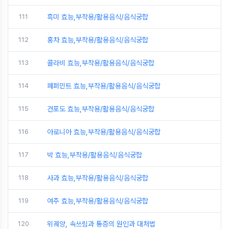
111
흑미 효능,부작용/활용음식/음식궁합
112
홍차 효능,부작용/활용음식/음식궁합
113
콜라비 효능,부작용/활용음식/음식궁합
114
페퍼민트 효능,부작용/활용음식/음식궁합
115
건포도 효능,부작용/활용음식/음식궁합
116
아로니아 효능,부작용/활용음식/음식궁합
117
박 효능,부작용/활용음식/음식궁합
118
사과 효능,부작용/활용음식/음식궁합
119
여주 효능,부작용/활용음식/음식궁합
120
위궤양, 속쓰림과 통증의 원인과 대처법