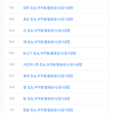
101
대추 효능,부작용/활용음식/음식궁합
102
곶감 효능,부작용/활용음식/음식궁합
103
감 효능,부작용/활용음식/음식궁합
104
배 효능,부작용/활용음식/음식궁합
105
닭고기 효능,부작용/활용음식/음식궁합
106
샤인머스켓 효능,부작용/활용음식/음식궁합
107
꽃게 효능,부작용/활용음식/음식궁합
108
귤 효능,부작용/활용음식/음식궁합
109
밤 효능,부작용/활용음식/음식궁합
110
찹쌀 효능,부작용/활용음식/음식궁합