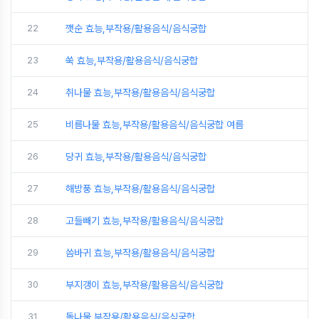
22
깻순 효능,부작용/활용음식/음식궁합
23
쑥 효능,부작용/활용음식/음식궁합
24
취나물 효능,부작용/활용음식/음식궁합
25
비름나물 효능,부작용/활용음식/음식궁합 여름
26
당귀 효능,부작용/활용음식/음식궁합
27
해방풍 효능,부작용/활용음식/음식궁합
28
고들빼기 효능,부작용/활용음식/음식궁합
29
씀바귀 효능,부작용/활용음식/음식궁합
30
부지갱이 효능,부작용/활용음식/음식궁합
31
돌나물,부작용/활용음식/음식궁합