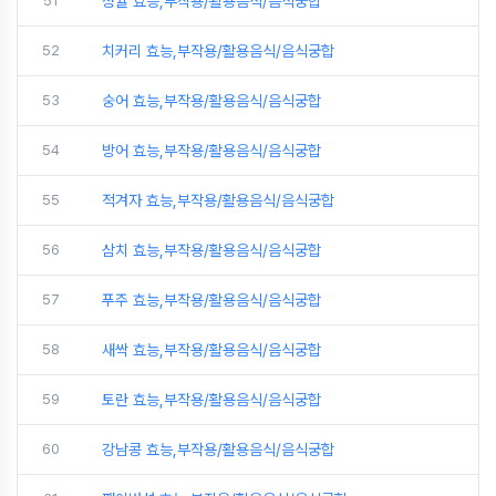
51
청귤 효능,부작용/활용음식/음식궁합
52
치커리 효능,부작용/활용음식/음식궁합
53
숭어 효능,부작용/활용음식/음식궁합
54
방어 효능,부작용/활용음식/음식궁합
55
적겨자 효능,부작용/활용음식/음식궁합
56
삼치 효능,부작용/활용음식/음식궁합
57
푸주 효능,부작용/활용음식/음식궁합
58
새싹 효능,부작용/활용음식/음식궁합
59
토란 효능,부작용/활용음식/음식궁합
60
강남콩 효능,부작용/활용음식/음식궁합