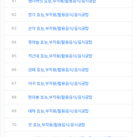
61
팽이버섯 효능,부작용/활용음식/음식궁합
62
청각 효능,부작용/활용음식/음식궁합
63
곤약 효능,부작용/활용음식/음식궁합
64
흑마늘 효능,부작용/활용음식/음식궁합
65
적근대 효능,부작용/활용음식/음식궁합
66
감태 효능,부작용/활용음식/음식궁합
67
아귀 효능,부작용/활용음식/음식궁합
68
한라봉 효능,부작용/활용음식/음식궁합
69
대하 효능,부작용/활용음식/음식궁합
70
갓 효능,부작용/활용음식/음식궁합