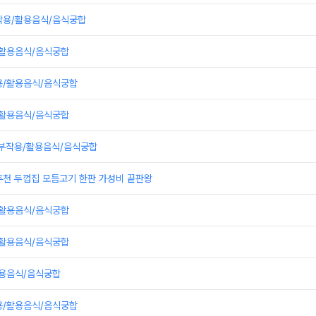
작용/활용음식/음식궁합
/활용음식/음식궁합
용/활용음식/음식궁합
/활용음식/음식궁합
,부작용/활용음식/음식궁합
추천 두껍집 모듬고기 한판 가성비 끝판왕
/활용음식/음식궁합
/활용음식/음식궁합
활용음식/음식궁합
용/활용음식/음식궁합