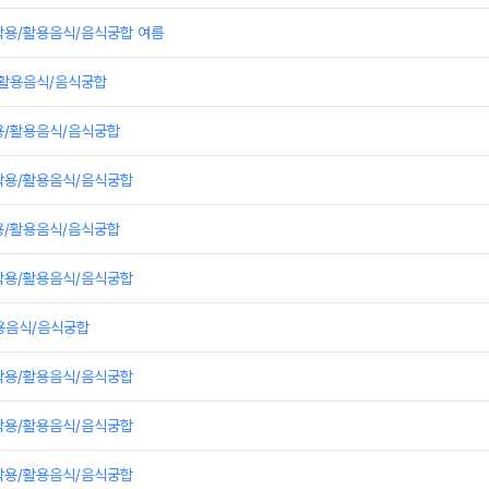
작용/활용음식/음식궁합 여름
/활용음식/음식궁합
용/활용음식/음식궁합
작용/활용음식/음식궁합
용/활용음식/음식궁합
작용/활용음식/음식궁합
용음식/음식궁합
작용/활용음식/음식궁합
작용/활용음식/음식궁합
작용/활용음식/음식궁합