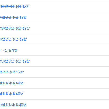
작용/활용음식/음식궁합
용/활용음식/음식궁합
작용/활용음식/음식궁합
용/활용음식/음식궁합
글·그림 김가령-
작용/활용음식/음식궁합
/활용음식/음식궁합
/활용음식/음식궁합
/활용음식/음식궁합
용/활용음식/음식궁합