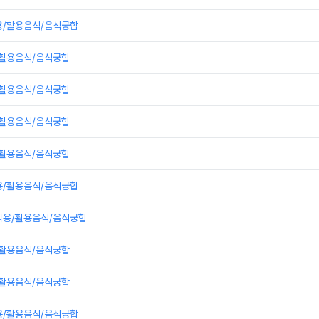
용/활용음식/음식궁합
/활용음식/음식궁합
/활용음식/음식궁합
/활용음식/음식궁합
/활용음식/음식궁합
용/활용음식/음식궁합
작용/활용음식/음식궁합
/활용음식/음식궁합
/활용음식/음식궁합
용/활용음식/음식궁합