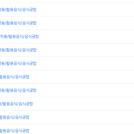
작용/활용음식/음식궁합
작용/활용음식/음식궁합
작용/활용음식/음식궁합
작용/활용음식/음식궁합
작용/활용음식/음식궁합
/활용음식/음식궁합
작용/활용음식/음식궁합
용/활용음식/음식궁합
/활용음식/음식궁합
/활용음식/음식궁합