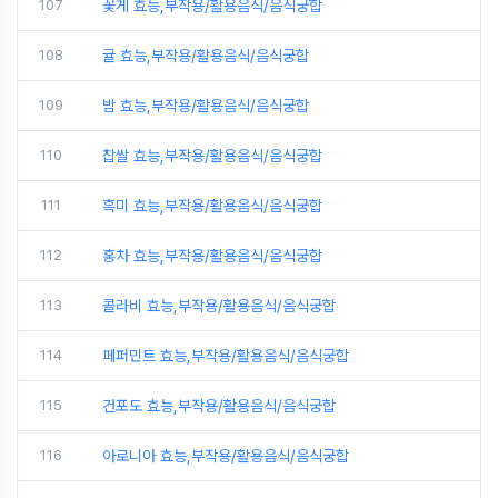
107
꽃게 효능,부작용/활용음식/음식궁합
108
귤 효능,부작용/활용음식/음식궁합
109
밤 효능,부작용/활용음식/음식궁합
110
찹쌀 효능,부작용/활용음식/음식궁합
111
흑미 효능,부작용/활용음식/음식궁합
112
홍차 효능,부작용/활용음식/음식궁합
113
콜라비 효능,부작용/활용음식/음식궁합
114
페퍼민트 효능,부작용/활용음식/음식궁합
115
건포도 효능,부작용/활용음식/음식궁합
116
아로니아 효능,부작용/활용음식/음식궁합