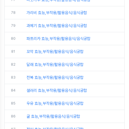
78
가리비 효능,부작용/활용음식/음식궁합
79
과메기 효능,부작용/활용음식/음식궁합
80
파프리카 효능,부작용/활용음식/음식궁합
81
꼬막 효능,부작용/활용음식/음식궁합
82
달래 효능,부작용/활용음식/음식궁합
83
전복 효능,부작용/활용음식/음식궁합
84
샐러리 효능,부작용/활용음식/음식궁합
85
우유 효능,부작용/활용음식/음식궁합
86
굴 효능,부작용/활용음식/음식궁합