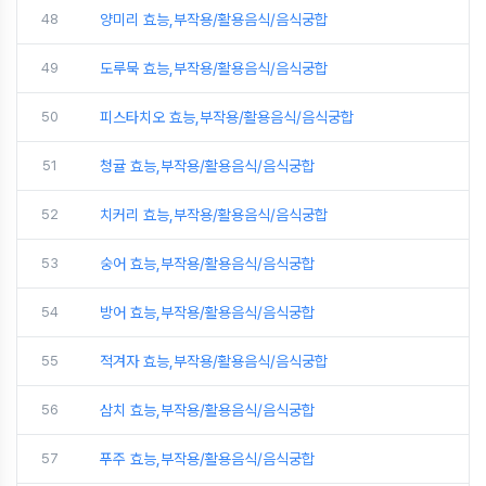
48
양미리 효능,부작용/활용음식/음식궁합
49
도루묵 효능,부작용/활용음식/음식궁합
50
피스타치오 효능,부작용/활용음식/음식궁합
51
청귤 효능,부작용/활용음식/음식궁합
52
치커리 효능,부작용/활용음식/음식궁합
53
숭어 효능,부작용/활용음식/음식궁합
54
방어 효능,부작용/활용음식/음식궁합
55
적겨자 효능,부작용/활용음식/음식궁합
56
삼치 효능,부작용/활용음식/음식궁합
57
푸주 효능,부작용/활용음식/음식궁합