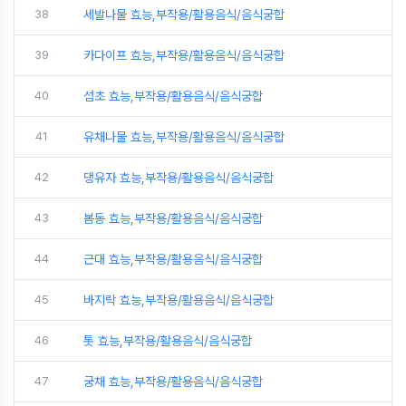
38
세발나물 효능,부작용/활용음식/음식궁합
39
카다이프 효능,부작용/활용음식/음식궁합
40
섬초 효능,부작용/활용음식/음식궁합
41
유채나물 효능,부작용/활용음식/음식궁합
42
댕유자 효능,부작용/활용음식/음식궁합
43
봄동 효능,부작용/활용음식/음식궁합
44
근대 효능,부작용/활용음식/음식궁합
45
바지락 효능,부작용/활용음식/음식궁합
46
톳 효능,부작용/활용음식/음식궁합
47
궁채 효능,부작용/활용음식/음식궁합