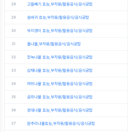
28
고들빼기 효능,부작용/활용음식/음식궁합
29
씀바귀 효능,부작용/활용음식/음식궁합
30
부지갱이 효능,부작용/활용음식/음식궁합
31
돌나물,부작용/활용음식/음식궁합
32
장녹나물 효능,부작용/활용음식/음식궁합
33
삼채나물 효능,부작용/활용음식/음식궁합
34
머위나물 효능,부작용/활용음식/음식궁합
35
곰취나물 효능,부작용/활용음식/음식궁합
36
광대나물 효능,부작용/활용음식/음식궁합
37
원추리나물효능,부작용/활용음식/음식궁합