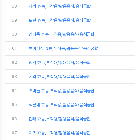
58
새싹 효능,부작용/활용음식/음식궁합
59
토란 효능,부작용/활용음식/음식궁합
60
강남콩 효능,부작용/활용음식/음식궁합
61
팽이버섯 효능,부작용/활용음식/음식궁합
62
청각 효능,부작용/활용음식/음식궁합
63
곤약 효능,부작용/활용음식/음식궁합
64
흑마늘 효능,부작용/활용음식/음식궁합
65
적근대 효능,부작용/활용음식/음식궁합
66
감태 효능,부작용/활용음식/음식궁합
67
아귀 효능,부작용/활용음식/음식궁합