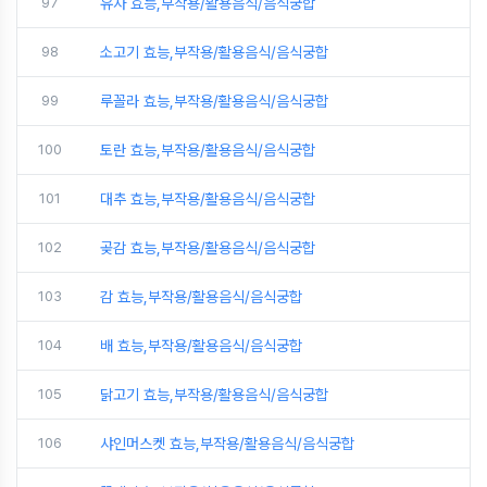
97
유자 효능,부작용/활용음식/음식궁합
98
소고기 효능,부작용/활용음식/음식궁합
99
루꼴라 효능,부작용/활용음식/음식궁합
100
토란 효능,부작용/활용음식/음식궁합
101
대추 효능,부작용/활용음식/음식궁합
102
곶감 효능,부작용/활용음식/음식궁합
103
감 효능,부작용/활용음식/음식궁합
104
배 효능,부작용/활용음식/음식궁합
105
닭고기 효능,부작용/활용음식/음식궁합
106
샤인머스켓 효능,부작용/활용음식/음식궁합