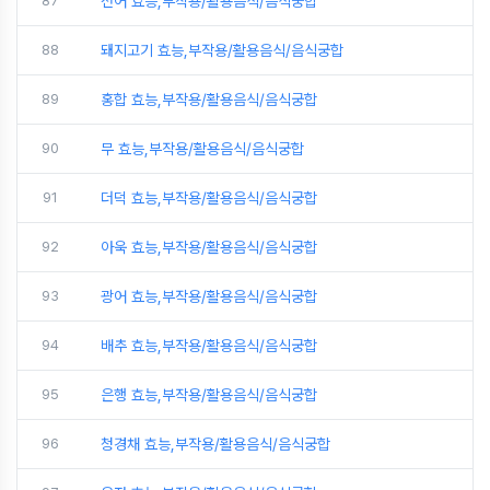
87
전어 효능,부작용/활용음식/음식궁합
88
돼지고기 효능,부작용/활용음식/음식궁합
89
홍합 효능,부작용/활용음식/음식궁합
90
무 효능,부작용/활용음식/음식궁합
91
더덕 효능,부작용/활용음식/음식궁합
92
아욱 효능,부작용/활용음식/음식궁합
93
광어 효능,부작용/활용음식/음식궁합
94
배추 효능,부작용/활용음식/음식궁합
95
은행 효능,부작용/활용음식/음식궁합
96
청경채 효능,부작용/활용음식/음식궁합