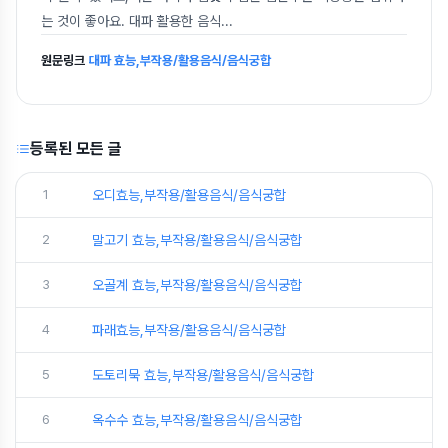
는 것이 좋아요. 대파 활용한 음식
...
원문링크
대파 효능,부작용/활용음식/음식궁합
등록된 모든 글
1
오디효능,부작용/활용음식/음식궁합
2
말고기 효능,부작용/활용음식/음식궁합
3
오골계 효능,부작용/활용음식/음식궁합
4
파래효능,부작용/활용음식/음식궁합
5
도토리묵 효능,부작용/활용음식/음식궁합
6
옥수수 효능,부작용/활용음식/음식궁합