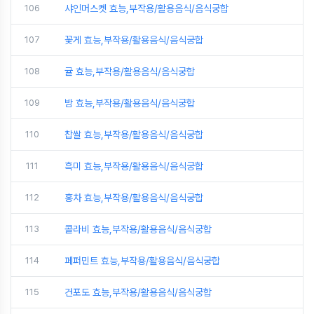
106
샤인머스켓 효능,부작용/활용음식/음식궁합
107
꽃게 효능,부작용/활용음식/음식궁합
108
귤 효능,부작용/활용음식/음식궁합
109
밤 효능,부작용/활용음식/음식궁합
110
찹쌀 효능,부작용/활용음식/음식궁합
111
흑미 효능,부작용/활용음식/음식궁합
112
홍차 효능,부작용/활용음식/음식궁합
113
콜라비 효능,부작용/활용음식/음식궁합
114
페퍼민트 효능,부작용/활용음식/음식궁합
115
건포도 효능,부작용/활용음식/음식궁합