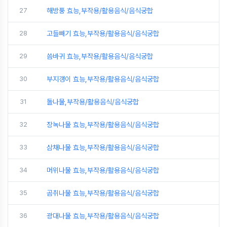
27
해방풍 효능,부작용/활용음식/음식궁합
28
고들빼기 효능,부작용/활용음식/음식궁합
29
씀바귀 효능,부작용/활용음식/음식궁합
30
부지갱이 효능,부작용/활용음식/음식궁합
31
돌나물,부작용/활용음식/음식궁합
32
장녹나물 효능,부작용/활용음식/음식궁합
33
삼채나물 효능,부작용/활용음식/음식궁합
34
머위나물 효능,부작용/활용음식/음식궁합
35
곰취나물 효능,부작용/활용음식/음식궁합
36
광대나물 효능,부작용/활용음식/음식궁합