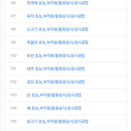
96
청경채 효능,부작용/활용음식/음식궁합
97
유자 효능,부작용/활용음식/음식궁합
98
소고기 효능,부작용/활용음식/음식궁합
99
루꼴라 효능,부작용/활용음식/음식궁합
100
토란 효능,부작용/활용음식/음식궁합
101
대추 효능,부작용/활용음식/음식궁합
102
곶감 효능,부작용/활용음식/음식궁합
103
감 효능,부작용/활용음식/음식궁합
104
배 효능,부작용/활용음식/음식궁합
105
닭고기 효능,부작용/활용음식/음식궁합