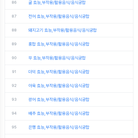
86
굴 효능,부작용/활용음식/음식궁합
87
전어 효능,부작용/활용음식/음식궁합
88
돼지고기 효능,부작용/활용음식/음식궁합
89
홍합 효능,부작용/활용음식/음식궁합
90
무 효능,부작용/활용음식/음식궁합
91
더덕 효능,부작용/활용음식/음식궁합
92
아욱 효능,부작용/활용음식/음식궁합
93
광어 효능,부작용/활용음식/음식궁합
94
배추 효능,부작용/활용음식/음식궁합
95
은행 효능,부작용/활용음식/음식궁합