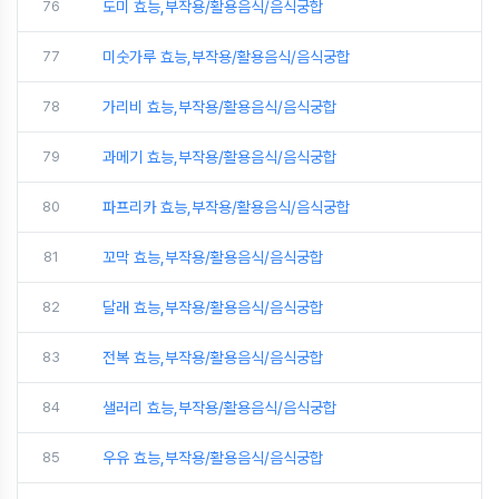
76
도미 효능,부작용/활용음식/음식궁합
77
미숫가루 효능,부작용/활용음식/음식궁합
78
가리비 효능,부작용/활용음식/음식궁합
79
과메기 효능,부작용/활용음식/음식궁합
80
파프리카 효능,부작용/활용음식/음식궁합
81
꼬막 효능,부작용/활용음식/음식궁합
82
달래 효능,부작용/활용음식/음식궁합
83
전복 효능,부작용/활용음식/음식궁합
84
샐러리 효능,부작용/활용음식/음식궁합
85
우유 효능,부작용/활용음식/음식궁합