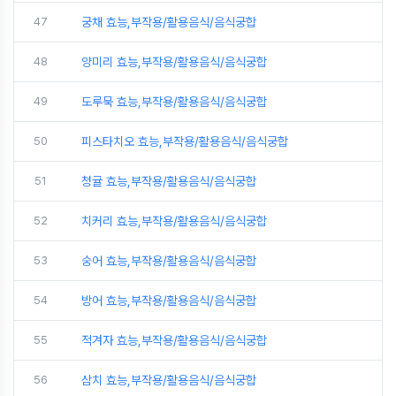
47
궁채 효능,부작용/활용음식/음식궁합
48
양미리 효능,부작용/활용음식/음식궁합
49
도루묵 효능,부작용/활용음식/음식궁합
50
피스타치오 효능,부작용/활용음식/음식궁합
51
청귤 효능,부작용/활용음식/음식궁합
52
치커리 효능,부작용/활용음식/음식궁합
53
숭어 효능,부작용/활용음식/음식궁합
54
방어 효능,부작용/활용음식/음식궁합
55
적겨자 효능,부작용/활용음식/음식궁합
56
삼치 효능,부작용/활용음식/음식궁합