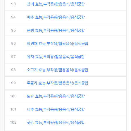
93
광어 효능,부작용/활용음식/음식궁합
94
배추 효능,부작용/활용음식/음식궁합
95
은행 효능,부작용/활용음식/음식궁합
96
청경채 효능,부작용/활용음식/음식궁합
97
유자 효능,부작용/활용음식/음식궁합
98
소고기 효능,부작용/활용음식/음식궁합
99
루꼴라 효능,부작용/활용음식/음식궁합
100
토란 효능,부작용/활용음식/음식궁합
101
대추 효능,부작용/활용음식/음식궁합
102
곶감 효능,부작용/활용음식/음식궁합