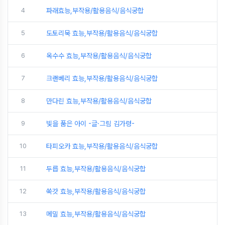
4
파래효능,부작용/활용음식/음식궁합
5
도토리묵 효능,부작용/활용음식/음식궁합
6
옥수수 효능,부작용/활용음식/음식궁합
7
크랜베리 효능,부작용/활용음식/음식궁합
8
만다린 효능,부작용/활용음식/음식궁합
9
빛을 품은 아이 -글·그림 김가령-
10
타피오카 효능,부작용/활용음식/음식궁합
11
두릅 효능,부작용/활용음식/음식궁합
12
쑥갓 효능,부작용/활용음식/음식궁합
13
메밀 효능,부작용/활용음식/음식궁합