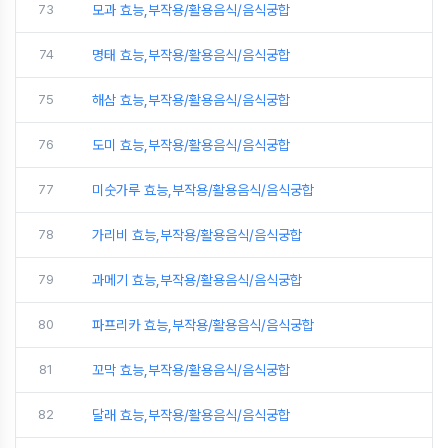
73
모과 효능,부작용/활용음식/음식궁합
74
명태 효능,부작용/활용음식/음식궁합
75
해삼 효능,부작용/활용음식/음식궁합
76
도미 효능,부작용/활용음식/음식궁합
77
미숫가루 효능,부작용/활용음식/음식궁합
78
가리비 효능,부작용/활용음식/음식궁합
79
과메기 효능,부작용/활용음식/음식궁합
80
파프리카 효능,부작용/활용음식/음식궁합
81
꼬막 효능,부작용/활용음식/음식궁합
82
달래 효능,부작용/활용음식/음식궁합