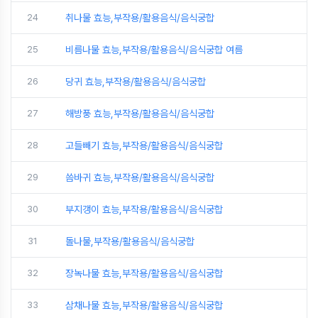
24
취나물 효능,부작용/활용음식/음식궁합
25
비름나물 효능,부작용/활용음식/음식궁합 여름
26
당귀 효능,부작용/활용음식/음식궁합
27
해방풍 효능,부작용/활용음식/음식궁합
28
고들빼기 효능,부작용/활용음식/음식궁합
29
씀바귀 효능,부작용/활용음식/음식궁합
30
부지갱이 효능,부작용/활용음식/음식궁합
31
돌나물,부작용/활용음식/음식궁합
32
장녹나물 효능,부작용/활용음식/음식궁합
33
삼채나물 효능,부작용/활용음식/음식궁합