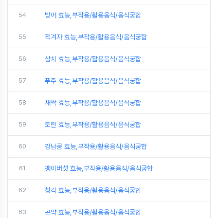
54
방어 효능,부작용/활용음식/음식궁합
55
적겨자 효능,부작용/활용음식/음식궁합
56
삼치 효능,부작용/활용음식/음식궁합
57
푸주 효능,부작용/활용음식/음식궁합
58
새싹 효능,부작용/활용음식/음식궁합
59
토란 효능,부작용/활용음식/음식궁합
60
강남콩 효능,부작용/활용음식/음식궁합
61
팽이버섯 효능,부작용/활용음식/음식궁합
62
청각 효능,부작용/활용음식/음식궁합
63
곤약 효능,부작용/활용음식/음식궁합