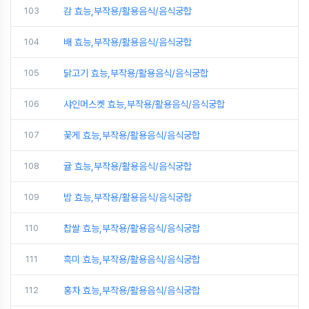
103
감 효능,부작용/활용음식/음식궁합
104
배 효능,부작용/활용음식/음식궁합
105
닭고기 효능,부작용/활용음식/음식궁합
106
샤인머스켓 효능,부작용/활용음식/음식궁합
107
꽃게 효능,부작용/활용음식/음식궁합
108
귤 효능,부작용/활용음식/음식궁합
109
밤 효능,부작용/활용음식/음식궁합
110
찹쌀 효능,부작용/활용음식/음식궁합
111
흑미 효능,부작용/활용음식/음식궁합
112
홍차 효능,부작용/활용음식/음식궁합