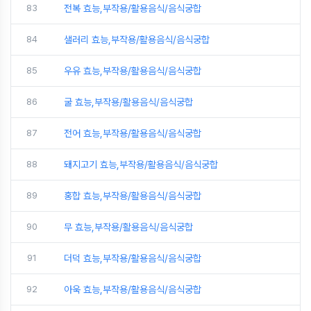
83
전복 효능,부작용/활용음식/음식궁합
84
샐러리 효능,부작용/활용음식/음식궁합
85
우유 효능,부작용/활용음식/음식궁합
86
굴 효능,부작용/활용음식/음식궁합
87
전어 효능,부작용/활용음식/음식궁합
88
돼지고기 효능,부작용/활용음식/음식궁합
89
홍합 효능,부작용/활용음식/음식궁합
90
무 효능,부작용/활용음식/음식궁합
91
더덕 효능,부작용/활용음식/음식궁합
92
아욱 효능,부작용/활용음식/음식궁합