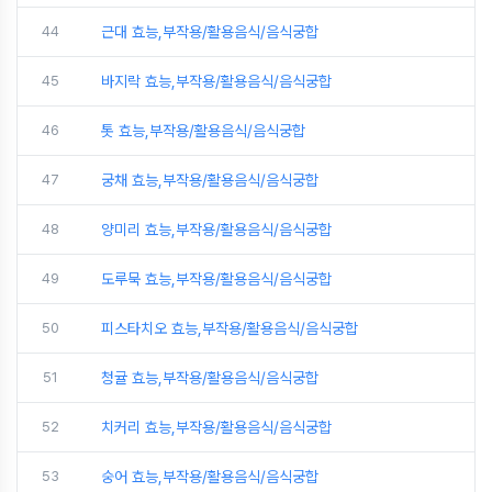
44
근대 효능,부작용/활용음식/음식궁합
45
바지락 효능,부작용/활용음식/음식궁합
46
톳 효능,부작용/활용음식/음식궁합
47
궁채 효능,부작용/활용음식/음식궁합
48
양미리 효능,부작용/활용음식/음식궁합
49
도루묵 효능,부작용/활용음식/음식궁합
50
피스타치오 효능,부작용/활용음식/음식궁합
51
청귤 효능,부작용/활용음식/음식궁합
52
치커리 효능,부작용/활용음식/음식궁합
53
숭어 효능,부작용/활용음식/음식궁합