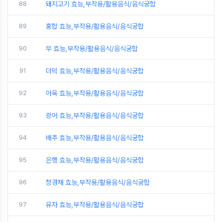
88
돼지고기 효능,부작용/활용음식/음식궁합
89
홍합 효능,부작용/활용음식/음식궁합
90
무 효능,부작용/활용음식/음식궁합
91
더덕 효능,부작용/활용음식/음식궁합
92
아욱 효능,부작용/활용음식/음식궁합
93
광어 효능,부작용/활용음식/음식궁합
94
배추 효능,부작용/활용음식/음식궁합
95
은행 효능,부작용/활용음식/음식궁합
96
청경채 효능,부작용/활용음식/음식궁합
97
유자 효능,부작용/활용음식/음식궁합