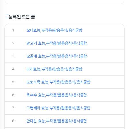
등록된 모든 글
1
오디효능,부작용/활용음식/음식궁합
2
말고기 효능,부작용/활용음식/음식궁합
3
오골계 효능,부작용/활용음식/음식궁합
4
파래효능,부작용/활용음식/음식궁합
5
도토리묵 효능,부작용/활용음식/음식궁합
6
옥수수 효능,부작용/활용음식/음식궁합
7
크랜베리 효능,부작용/활용음식/음식궁합
8
만다린 효능,부작용/활용음식/음식궁합