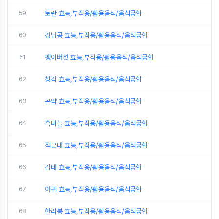
59
토란 효능,부작용/활용음식/음식궁합
60
강남콩 효능,부작용/활용음식/음식궁합
61
팽이버섯 효능,부작용/활용음식/음식궁합
62
청각 효능,부작용/활용음식/음식궁합
63
곤약 효능,부작용/활용음식/음식궁합
64
흑마늘 효능,부작용/활용음식/음식궁합
65
적근대 효능,부작용/활용음식/음식궁합
66
감태 효능,부작용/활용음식/음식궁합
67
아귀 효능,부작용/활용음식/음식궁합
68
한라봉 효능,부작용/활용음식/음식궁합