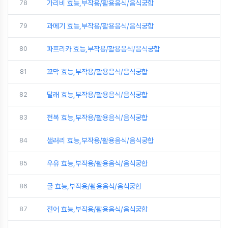
78
가리비 효능,부작용/활용음식/음식궁합
79
과메기 효능,부작용/활용음식/음식궁합
80
파프리카 효능,부작용/활용음식/음식궁합
81
꼬막 효능,부작용/활용음식/음식궁합
82
달래 효능,부작용/활용음식/음식궁합
83
전복 효능,부작용/활용음식/음식궁합
84
샐러리 효능,부작용/활용음식/음식궁합
85
우유 효능,부작용/활용음식/음식궁합
86
굴 효능,부작용/활용음식/음식궁합
87
전어 효능,부작용/활용음식/음식궁합