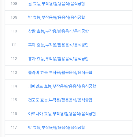
108
귤 효능,부작용/활용음식/음식궁합
109
밤 효능,부작용/활용음식/음식궁합
110
찹쌀 효능,부작용/활용음식/음식궁합
111
흑미 효능,부작용/활용음식/음식궁합
112
홍차 효능,부작용/활용음식/음식궁합
113
콜라비 효능,부작용/활용음식/음식궁합
114
페퍼민트 효능,부작용/활용음식/음식궁합
115
건포도 효능,부작용/활용음식/음식궁합
116
아로니아 효능,부작용/활용음식/음식궁합
117
박 효능,부작용/활용음식/음식궁합