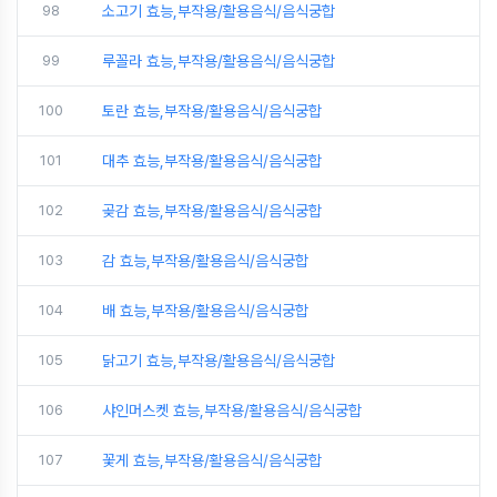
98
소고기 효능,부작용/활용음식/음식궁합
99
루꼴라 효능,부작용/활용음식/음식궁합
100
토란 효능,부작용/활용음식/음식궁합
101
대추 효능,부작용/활용음식/음식궁합
102
곶감 효능,부작용/활용음식/음식궁합
103
감 효능,부작용/활용음식/음식궁합
104
배 효능,부작용/활용음식/음식궁합
105
닭고기 효능,부작용/활용음식/음식궁합
106
샤인머스켓 효능,부작용/활용음식/음식궁합
107
꽃게 효능,부작용/활용음식/음식궁합