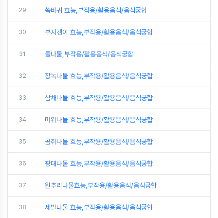
29
씀바귀 효능,부작용/활용음식/음식궁합
30
부지갱이 효능,부작용/활용음식/음식궁합
31
돌나물,부작용/활용음식/음식궁합
32
장녹나물 효능,부작용/활용음식/음식궁합
33
삼채나물 효능,부작용/활용음식/음식궁합
34
머위나물 효능,부작용/활용음식/음식궁합
35
곰취나물 효능,부작용/활용음식/음식궁합
36
광대나물 효능,부작용/활용음식/음식궁합
37
원추리나물효능,부작용/활용음식/음식궁합
38
세발나물 효능,부작용/활용음식/음식궁합