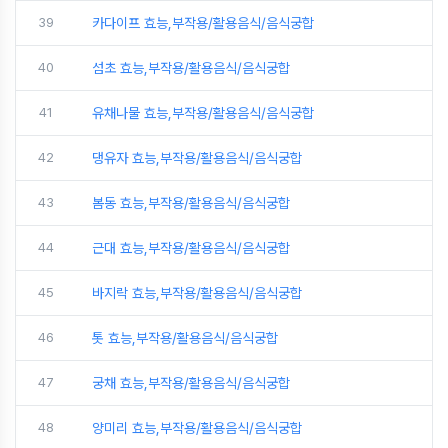
39
카다이프 효능,부작용/활용음식/음식궁합
40
섬초 효능,부작용/활용음식/음식궁합
41
유채나물 효능,부작용/활용음식/음식궁합
42
댕유자 효능,부작용/활용음식/음식궁합
43
봄동 효능,부작용/활용음식/음식궁합
44
근대 효능,부작용/활용음식/음식궁합
45
바지락 효능,부작용/활용음식/음식궁합
46
톳 효능,부작용/활용음식/음식궁합
47
궁채 효능,부작용/활용음식/음식궁합
48
양미리 효능,부작용/활용음식/음식궁합