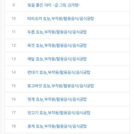
9
빛을 품은 아이 -글·그림 김가령-
10
타피오카 효능,부작용/활용음식/음식궁합
11
두릅 효능,부작용/활용음식/음식궁합
12
쑥갓 효능,부작용/활용음식/음식궁합
13
메밀 효능,부작용/활용음식/음식궁합
14
번데기 효능,부작용/활용음식/음식궁합
15
표고버섯 효능,부작용/활용음식/음식궁합
16
헛개 효능,부작용/활용음식/음식궁합
17
양고기 효능,부작용/활용음식/음식궁합
18
홍게 효능,부작용/활용음식/음식궁합