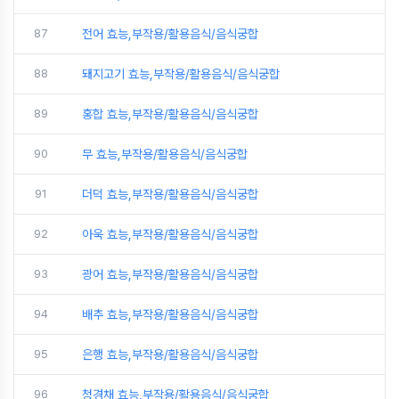
87
전어 효능,부작용/활용음식/음식궁합
88
돼지고기 효능,부작용/활용음식/음식궁합
89
홍합 효능,부작용/활용음식/음식궁합
90
무 효능,부작용/활용음식/음식궁합
91
더덕 효능,부작용/활용음식/음식궁합
92
아욱 효능,부작용/활용음식/음식궁합
93
광어 효능,부작용/활용음식/음식궁합
94
배추 효능,부작용/활용음식/음식궁합
95
은행 효능,부작용/활용음식/음식궁합
96
청경채 효능,부작용/활용음식/음식궁합