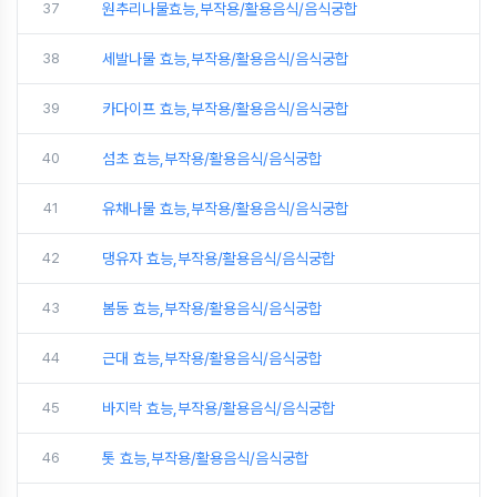
37
원추리나물효능,부작용/활용음식/음식궁합
38
세발나물 효능,부작용/활용음식/음식궁합
39
카다이프 효능,부작용/활용음식/음식궁합
40
섬초 효능,부작용/활용음식/음식궁합
41
유채나물 효능,부작용/활용음식/음식궁합
42
댕유자 효능,부작용/활용음식/음식궁합
43
봄동 효능,부작용/활용음식/음식궁합
44
근대 효능,부작용/활용음식/음식궁합
45
바지락 효능,부작용/활용음식/음식궁합
46
톳 효능,부작용/활용음식/음식궁합