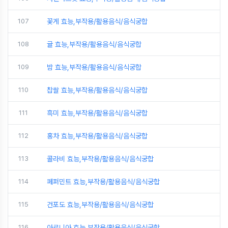
107
꽃게 효능,부작용/활용음식/음식궁합
108
귤 효능,부작용/활용음식/음식궁합
109
밤 효능,부작용/활용음식/음식궁합
110
찹쌀 효능,부작용/활용음식/음식궁합
111
흑미 효능,부작용/활용음식/음식궁합
112
홍차 효능,부작용/활용음식/음식궁합
113
콜라비 효능,부작용/활용음식/음식궁합
114
페퍼민트 효능,부작용/활용음식/음식궁합
115
건포도 효능,부작용/활용음식/음식궁합
116
아로니아 효능,부작용/활용음식/음식궁합