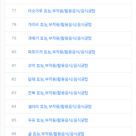
77
미숫가루 효능,부작용/활용음식/음식궁합
78
가리비 효능,부작용/활용음식/음식궁합
79
과메기 효능,부작용/활용음식/음식궁합
80
파프리카 효능,부작용/활용음식/음식궁합
81
꼬막 효능,부작용/활용음식/음식궁합
82
달래 효능,부작용/활용음식/음식궁합
83
전복 효능,부작용/활용음식/음식궁합
84
샐러리 효능,부작용/활용음식/음식궁합
85
우유 효능,부작용/활용음식/음식궁합
86
굴 효능,부작용/활용음식/음식궁합