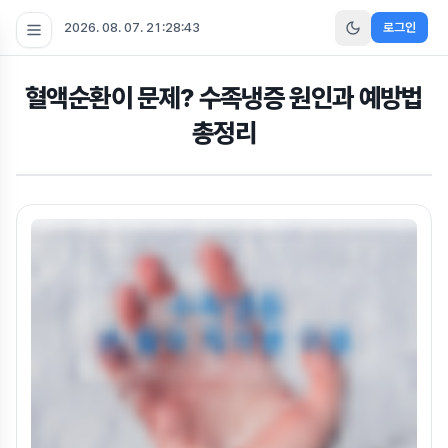
2026. 08. 07. 21:28:44
로그인
혈액순환이 문제? 수족냉증 원인과 예방법
총정리