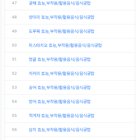
47
궁채 효능,부작용/활용음식/음식궁합
48
양미리 효능,부작용/활용음식/음식궁합
49
도루묵 효능,부작용/활용음식/음식궁합
50
피스타치오 효능,부작용/활용음식/음식궁합
51
청귤 효능,부작용/활용음식/음식궁합
52
치커리 효능,부작용/활용음식/음식궁합
53
숭어 효능,부작용/활용음식/음식궁합
54
방어 효능,부작용/활용음식/음식궁합
55
적겨자 효능,부작용/활용음식/음식궁합
56
삼치 효능,부작용/활용음식/음식궁합