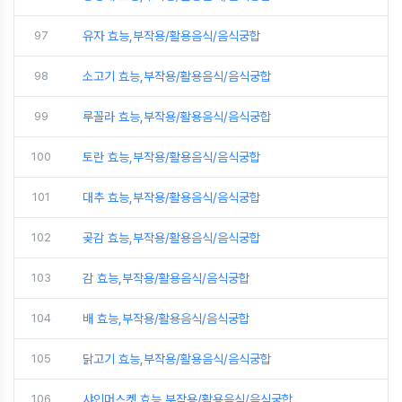
97
유자 효능,부작용/활용음식/음식궁합
98
소고기 효능,부작용/활용음식/음식궁합
99
루꼴라 효능,부작용/활용음식/음식궁합
100
토란 효능,부작용/활용음식/음식궁합
101
대추 효능,부작용/활용음식/음식궁합
102
곶감 효능,부작용/활용음식/음식궁합
103
감 효능,부작용/활용음식/음식궁합
104
배 효능,부작용/활용음식/음식궁합
105
닭고기 효능,부작용/활용음식/음식궁합
106
샤인머스켓 효능,부작용/활용음식/음식궁합