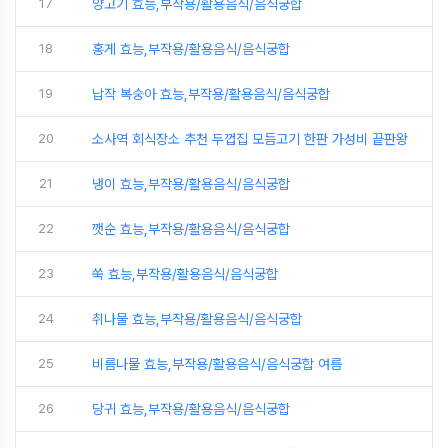
17
양고기 효능,부작용/활용음식/음식궁합
18
홍게 효능,부작용/활용음식/음식궁합
19
납작 복숭아 효능,부작용/활용음식/음식궁합
20
소사역 회식장소 추천 두껍집 모듬고기 한판 가성비 끝판왕
21
냉이 효능,부작용/활용음식/음식궁합
22
깻순 효능,부작용/활용음식/음식궁합
23
쑥 효능,부작용/활용음식/음식궁합
24
취나물 효능,부작용/활용음식/음식궁합
25
비름나물 효능,부작용/활용음식/음식궁합 여름
26
당귀 효능,부작용/활용음식/음식궁합