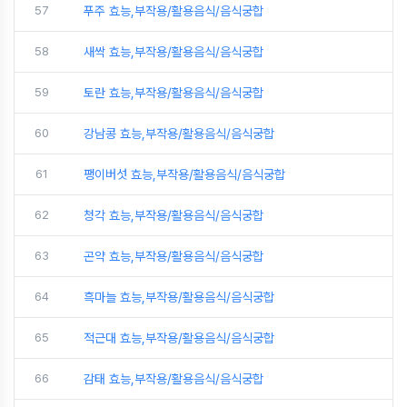
57
푸주 효능,부작용/활용음식/음식궁합
58
새싹 효능,부작용/활용음식/음식궁합
59
토란 효능,부작용/활용음식/음식궁합
60
강남콩 효능,부작용/활용음식/음식궁합
61
팽이버섯 효능,부작용/활용음식/음식궁합
62
청각 효능,부작용/활용음식/음식궁합
63
곤약 효능,부작용/활용음식/음식궁합
64
흑마늘 효능,부작용/활용음식/음식궁합
65
적근대 효능,부작용/활용음식/음식궁합
66
감태 효능,부작용/활용음식/음식궁합