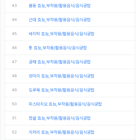
43
봄동 효능,부작용/활용음식/음식궁합
44
근대 효능,부작용/활용음식/음식궁합
45
바지락 효능,부작용/활용음식/음식궁합
46
톳 효능,부작용/활용음식/음식궁합
47
궁채 효능,부작용/활용음식/음식궁합
48
양미리 효능,부작용/활용음식/음식궁합
49
도루묵 효능,부작용/활용음식/음식궁합
50
피스타치오 효능,부작용/활용음식/음식궁합
51
청귤 효능,부작용/활용음식/음식궁합
52
치커리 효능,부작용/활용음식/음식궁합