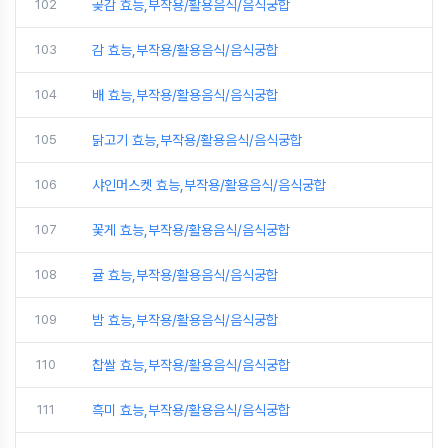
102
곶감 효능,부작용/활용음식/음식궁합
103
감 효능,부작용/활용음식/음식궁합
104
배 효능,부작용/활용음식/음식궁합
105
닭고기 효능,부작용/활용음식/음식궁합
106
샤인머스켓 효능,부작용/활용음식/음식궁합
107
꽃게 효능,부작용/활용음식/음식궁합
108
귤 효능,부작용/활용음식/음식궁합
109
밤 효능,부작용/활용음식/음식궁합
110
찹쌀 효능,부작용/활용음식/음식궁합
111
흑미 효능,부작용/활용음식/음식궁합