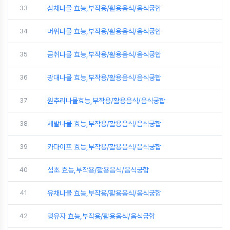
33
삼채나물 효능,부작용/활용음식/음식궁합
34
머위나물 효능,부작용/활용음식/음식궁합
35
곰취나물 효능,부작용/활용음식/음식궁합
36
광대나물 효능,부작용/활용음식/음식궁합
37
원추리나물효능,부작용/활용음식/음식궁합
38
세발나물 효능,부작용/활용음식/음식궁합
39
카다이프 효능,부작용/활용음식/음식궁합
40
섬초 효능,부작용/활용음식/음식궁합
41
유채나물 효능,부작용/활용음식/음식궁합
42
댕유자 효능,부작용/활용음식/음식궁합