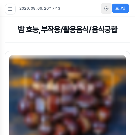
2026. 08. 06. 20:17:44
로그인
밤 효능,부작용/활용음식/음식궁합