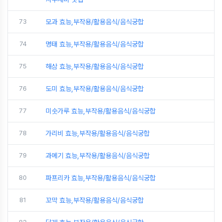
73
모과 효능,부작용/활용음식/음식궁합
74
명태 효능,부작용/활용음식/음식궁합
75
해삼 효능,부작용/활용음식/음식궁합
76
도미 효능,부작용/활용음식/음식궁합
77
미숫가루 효능,부작용/활용음식/음식궁합
78
가리비 효능,부작용/활용음식/음식궁합
79
과메기 효능,부작용/활용음식/음식궁합
80
파프리카 효능,부작용/활용음식/음식궁합
81
꼬막 효능,부작용/활용음식/음식궁합