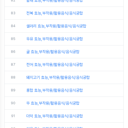
82
달래 효능,부작용/활용음식/음식궁합
83
전복 효능,부작용/활용음식/음식궁합
84
샐러리 효능,부작용/활용음식/음식궁합
85
우유 효능,부작용/활용음식/음식궁합
86
굴 효능,부작용/활용음식/음식궁합
87
전어 효능,부작용/활용음식/음식궁합
88
돼지고기 효능,부작용/활용음식/음식궁합
89
홍합 효능,부작용/활용음식/음식궁합
90
무 효능,부작용/활용음식/음식궁합
91
더덕 효능,부작용/활용음식/음식궁합