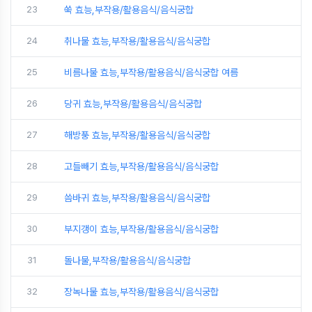
23
쑥 효능,부작용/활용음식/음식궁합
24
취나물 효능,부작용/활용음식/음식궁합
25
비름나물 효능,부작용/활용음식/음식궁합 여름
26
당귀 효능,부작용/활용음식/음식궁합
27
해방풍 효능,부작용/활용음식/음식궁합
28
고들빼기 효능,부작용/활용음식/음식궁합
29
씀바귀 효능,부작용/활용음식/음식궁합
30
부지갱이 효능,부작용/활용음식/음식궁합
31
돌나물,부작용/활용음식/음식궁합
32
장녹나물 효능,부작용/활용음식/음식궁합