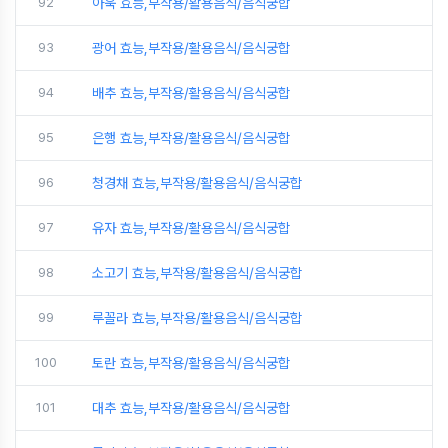
92
아욱 효능,부작용/활용음식/음식궁합
93
광어 효능,부작용/활용음식/음식궁합
94
배추 효능,부작용/활용음식/음식궁합
95
은행 효능,부작용/활용음식/음식궁합
96
청경채 효능,부작용/활용음식/음식궁합
97
유자 효능,부작용/활용음식/음식궁합
98
소고기 효능,부작용/활용음식/음식궁합
99
루꼴라 효능,부작용/활용음식/음식궁합
100
토란 효능,부작용/활용음식/음식궁합
101
대추 효능,부작용/활용음식/음식궁합