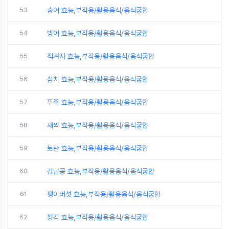
53
숭어 효능,부작용/활용음식/음식궁합
54
방어 효능,부작용/활용음식/음식궁합
55
적겨자 효능,부작용/활용음식/음식궁합
56
삼치 효능,부작용/활용음식/음식궁합
57
푸주 효능,부작용/활용음식/음식궁합
58
새싹 효능,부작용/활용음식/음식궁합
59
토란 효능,부작용/활용음식/음식궁합
60
강남콩 효능,부작용/활용음식/음식궁합
61
팽이버섯 효능,부작용/활용음식/음식궁합
62
청각 효능,부작용/활용음식/음식궁합