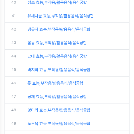
40
섬초 효능,부작용/활용음식/음식궁합
41
유채나물 효능,부작용/활용음식/음식궁합
42
댕유자 효능,부작용/활용음식/음식궁합
43
봄동 효능,부작용/활용음식/음식궁합
44
근대 효능,부작용/활용음식/음식궁합
45
바지락 효능,부작용/활용음식/음식궁합
46
톳 효능,부작용/활용음식/음식궁합
47
궁채 효능,부작용/활용음식/음식궁합
48
양미리 효능,부작용/활용음식/음식궁합
49
도루묵 효능,부작용/활용음식/음식궁합