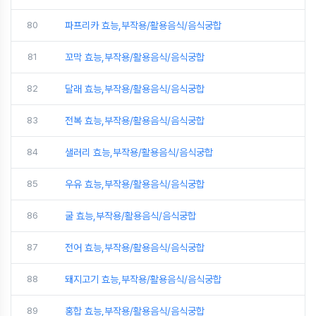
80
파프리카 효능,부작용/활용음식/음식궁합
81
꼬막 효능,부작용/활용음식/음식궁합
82
달래 효능,부작용/활용음식/음식궁합
83
전복 효능,부작용/활용음식/음식궁합
84
샐러리 효능,부작용/활용음식/음식궁합
85
우유 효능,부작용/활용음식/음식궁합
86
굴 효능,부작용/활용음식/음식궁합
87
전어 효능,부작용/활용음식/음식궁합
88
돼지고기 효능,부작용/활용음식/음식궁합
89
홍합 효능,부작용/활용음식/음식궁합