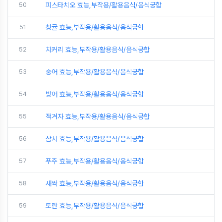
50
피스타치오 효능,부작용/활용음식/음식궁합
51
청귤 효능,부작용/활용음식/음식궁합
52
치커리 효능,부작용/활용음식/음식궁합
53
숭어 효능,부작용/활용음식/음식궁합
54
방어 효능,부작용/활용음식/음식궁합
55
적겨자 효능,부작용/활용음식/음식궁합
56
삼치 효능,부작용/활용음식/음식궁합
57
푸주 효능,부작용/활용음식/음식궁합
58
새싹 효능,부작용/활용음식/음식궁합
59
토란 효능,부작용/활용음식/음식궁합