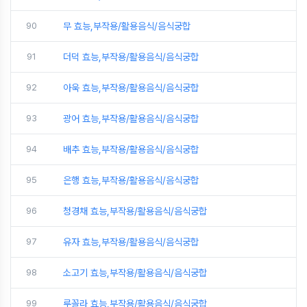
90
무 효능,부작용/활용음식/음식궁합
91
더덕 효능,부작용/활용음식/음식궁합
92
아욱 효능,부작용/활용음식/음식궁합
93
광어 효능,부작용/활용음식/음식궁합
94
배추 효능,부작용/활용음식/음식궁합
95
은행 효능,부작용/활용음식/음식궁합
96
청경채 효능,부작용/활용음식/음식궁합
97
유자 효능,부작용/활용음식/음식궁합
98
소고기 효능,부작용/활용음식/음식궁합
99
루꼴라 효능,부작용/활용음식/음식궁합