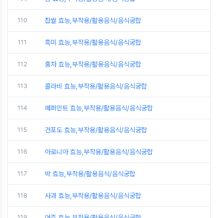
110
찹쌀 효능,부작용/활용음식/음식궁합
111
흑미 효능,부작용/활용음식/음식궁합
112
홍차 효능,부작용/활용음식/음식궁합
113
콜라비 효능,부작용/활용음식/음식궁합
114
페퍼민트 효능,부작용/활용음식/음식궁합
115
건포도 효능,부작용/활용음식/음식궁합
116
아로니아 효능,부작용/활용음식/음식궁합
117
박 효능,부작용/활용음식/음식궁합
118
사과 효능,부작용/활용음식/음식궁합
119
여주 효능,부작용/활용음식/음식궁합