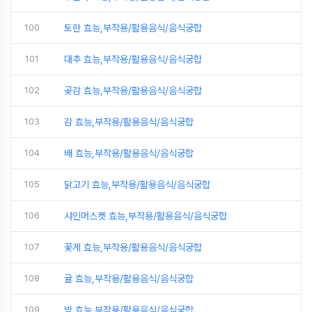
100
토란 효능,부작용/활용음식/음식궁합
101
대추 효능,부작용/활용음식/음식궁합
102
곶감 효능,부작용/활용음식/음식궁합
103
감 효능,부작용/활용음식/음식궁합
104
배 효능,부작용/활용음식/음식궁합
105
닭고기 효능,부작용/활용음식/음식궁합
106
샤인머스켓 효능,부작용/활용음식/음식궁합
107
꽃게 효능,부작용/활용음식/음식궁합
108
귤 효능,부작용/활용음식/음식궁합
109
밤 효능,부작용/활용음식/음식궁합