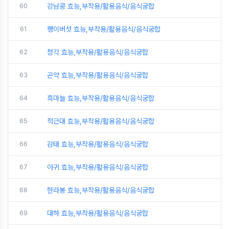
60
강남콩 효능,부작용/활용음식/음식궁합
61
팽이버섯 효능,부작용/활용음식/음식궁합
62
청각 효능,부작용/활용음식/음식궁합
63
곤약 효능,부작용/활용음식/음식궁합
64
흑마늘 효능,부작용/활용음식/음식궁합
65
적근대 효능,부작용/활용음식/음식궁합
66
감태 효능,부작용/활용음식/음식궁합
67
아귀 효능,부작용/활용음식/음식궁합
68
한라봉 효능,부작용/활용음식/음식궁합
69
대하 효능,부작용/활용음식/음식궁합