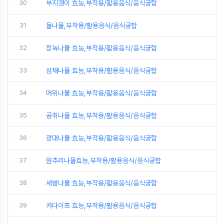
30
부지갱이 효능,부작용/활용음식/음식궁합
31
돌나물,부작용/활용음식/음식궁합
32
장녹나물 효능,부작용/활용음식/음식궁합
33
삼채나물 효능,부작용/활용음식/음식궁합
34
머위나물 효능,부작용/활용음식/음식궁합
35
곰취나물 효능,부작용/활용음식/음식궁합
36
광대나물 효능,부작용/활용음식/음식궁합
37
원추리나물효능,부작용/활용음식/음식궁합
38
세발나물 효능,부작용/활용음식/음식궁합
39
카다이프 효능,부작용/활용음식/음식궁합