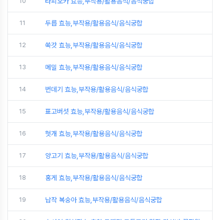
10
타피오카 효능,부작용/활용음식/음식궁합
11
두릅 효능,부작용/활용음식/음식궁합
12
쑥갓 효능,부작용/활용음식/음식궁합
13
메밀 효능,부작용/활용음식/음식궁합
14
번데기 효능,부작용/활용음식/음식궁합
15
표고버섯 효능,부작용/활용음식/음식궁합
16
헛개 효능,부작용/활용음식/음식궁합
17
양고기 효능,부작용/활용음식/음식궁합
18
홍게 효능,부작용/활용음식/음식궁합
19
납작 복숭아 효능,부작용/활용음식/음식궁합