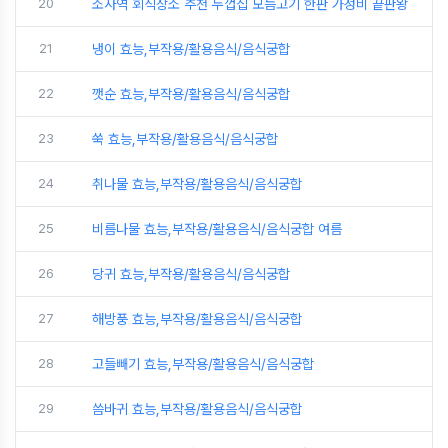
20
소사역 회식장소 추천 두껍집 모듬고기 한판 가성비 끝판왕
21
냉이 효능,부작용/활용음식/음식궁합
22
깻순 효능,부작용/활용음식/음식궁합
23
쑥 효능,부작용/활용음식/음식궁합
24
취나물 효능,부작용/활용음식/음식궁합
25
비름나물 효능,부작용/활용음식/음식궁합 여름
26
당귀 효능,부작용/활용음식/음식궁합
27
해방풍 효능,부작용/활용음식/음식궁합
28
고들빼기 효능,부작용/활용음식/음식궁합
29
씀바귀 효능,부작용/활용음식/음식궁합