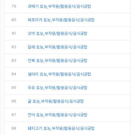
79
과메기 효능,부작용/활용음식/음식궁합
80
파프리카 효능,부작용/활용음식/음식궁합
81
꼬막 효능,부작용/활용음식/음식궁합
82
달래 효능,부작용/활용음식/음식궁합
83
전복 효능,부작용/활용음식/음식궁합
84
샐러리 효능,부작용/활용음식/음식궁합
85
우유 효능,부작용/활용음식/음식궁합
86
굴 효능,부작용/활용음식/음식궁합
87
전어 효능,부작용/활용음식/음식궁합
88
돼지고기 효능,부작용/활용음식/음식궁합