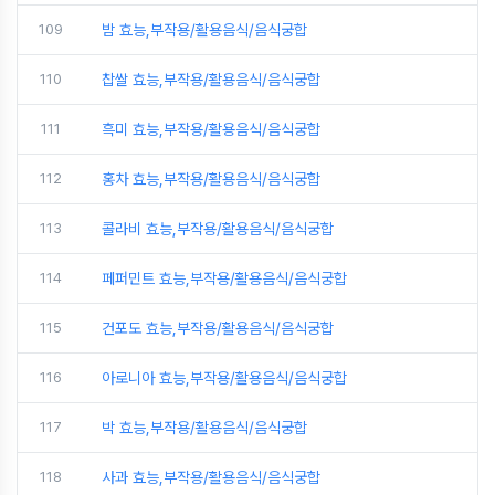
109
밤 효능,부작용/활용음식/음식궁합
110
찹쌀 효능,부작용/활용음식/음식궁합
111
흑미 효능,부작용/활용음식/음식궁합
112
홍차 효능,부작용/활용음식/음식궁합
113
콜라비 효능,부작용/활용음식/음식궁합
114
페퍼민트 효능,부작용/활용음식/음식궁합
115
건포도 효능,부작용/활용음식/음식궁합
116
아로니아 효능,부작용/활용음식/음식궁합
117
박 효능,부작용/활용음식/음식궁합
118
사과 효능,부작용/활용음식/음식궁합