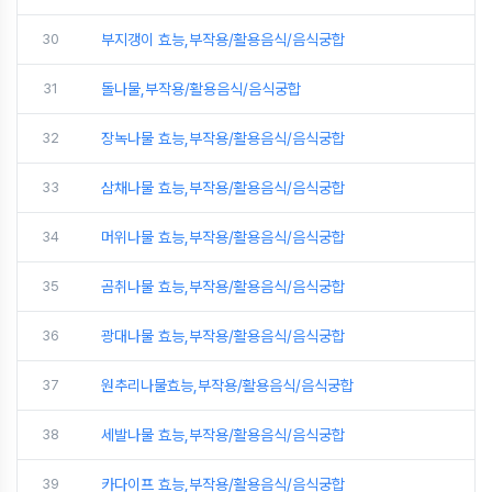
30
부지갱이 효능,부작용/활용음식/음식궁합
31
돌나물,부작용/활용음식/음식궁합
32
장녹나물 효능,부작용/활용음식/음식궁합
33
삼채나물 효능,부작용/활용음식/음식궁합
34
머위나물 효능,부작용/활용음식/음식궁합
35
곰취나물 효능,부작용/활용음식/음식궁합
36
광대나물 효능,부작용/활용음식/음식궁합
37
원추리나물효능,부작용/활용음식/음식궁합
38
세발나물 효능,부작용/활용음식/음식궁합
39
카다이프 효능,부작용/활용음식/음식궁합