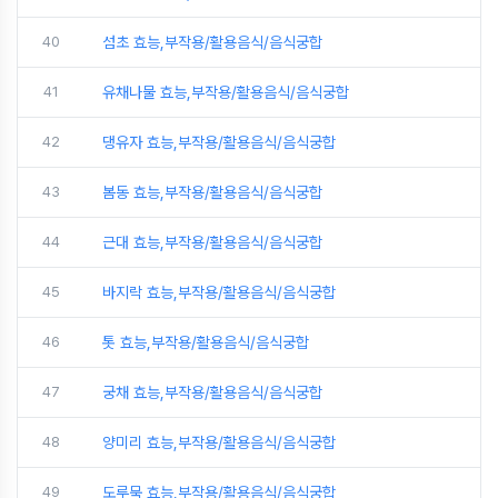
40
섬초 효능,부작용/활용음식/음식궁합
41
유채나물 효능,부작용/활용음식/음식궁합
42
댕유자 효능,부작용/활용음식/음식궁합
43
봄동 효능,부작용/활용음식/음식궁합
44
근대 효능,부작용/활용음식/음식궁합
45
바지락 효능,부작용/활용음식/음식궁합
46
톳 효능,부작용/활용음식/음식궁합
47
궁채 효능,부작용/활용음식/음식궁합
48
양미리 효능,부작용/활용음식/음식궁합
49
도루묵 효능,부작용/활용음식/음식궁합