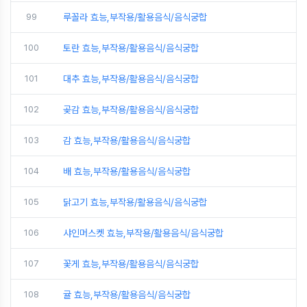
99
루꼴라 효능,부작용/활용음식/음식궁합
100
토란 효능,부작용/활용음식/음식궁합
101
대추 효능,부작용/활용음식/음식궁합
102
곶감 효능,부작용/활용음식/음식궁합
103
감 효능,부작용/활용음식/음식궁합
104
배 효능,부작용/활용음식/음식궁합
105
닭고기 효능,부작용/활용음식/음식궁합
106
샤인머스켓 효능,부작용/활용음식/음식궁합
107
꽃게 효능,부작용/활용음식/음식궁합
108
귤 효능,부작용/활용음식/음식궁합