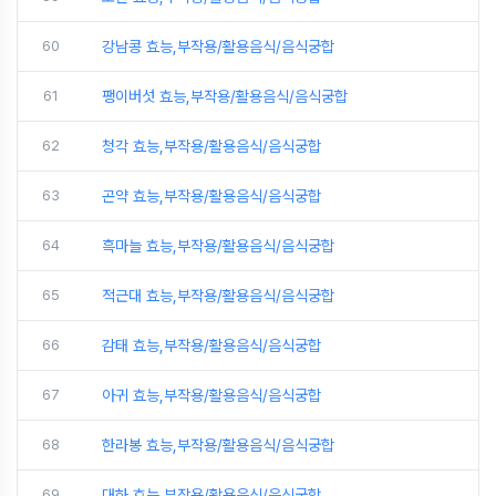
60
강남콩 효능,부작용/활용음식/음식궁합
61
팽이버섯 효능,부작용/활용음식/음식궁합
62
청각 효능,부작용/활용음식/음식궁합
63
곤약 효능,부작용/활용음식/음식궁합
64
흑마늘 효능,부작용/활용음식/음식궁합
65
적근대 효능,부작용/활용음식/음식궁합
66
감태 효능,부작용/활용음식/음식궁합
67
아귀 효능,부작용/활용음식/음식궁합
68
한라봉 효능,부작용/활용음식/음식궁합
69
대하 효능,부작용/활용음식/음식궁합