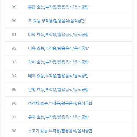
89
홍합 효능,부작용/활용음식/음식궁합
90
무 효능,부작용/활용음식/음식궁합
91
더덕 효능,부작용/활용음식/음식궁합
92
아욱 효능,부작용/활용음식/음식궁합
93
광어 효능,부작용/활용음식/음식궁합
94
배추 효능,부작용/활용음식/음식궁합
95
은행 효능,부작용/활용음식/음식궁합
96
청경채 효능,부작용/활용음식/음식궁합
97
유자 효능,부작용/활용음식/음식궁합
98
소고기 효능,부작용/활용음식/음식궁합