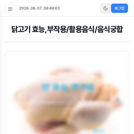
2026. 08. 07. 08:49:04
로그인
닭고기 효능,부작용/활용음식/음식궁합