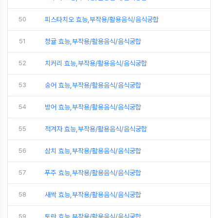
50
피스타치오 효능,부작용/활용음식/음식궁합
51
청귤 효능,부작용/활용음식/음식궁합
52
치커리 효능,부작용/활용음식/음식궁합
53
숭어 효능,부작용/활용음식/음식궁합
54
방어 효능,부작용/활용음식/음식궁합
55
적겨자 효능,부작용/활용음식/음식궁합
56
삼치 효능,부작용/활용음식/음식궁합
57
푸주 효능,부작용/활용음식/음식궁합
58
새싹 효능,부작용/활용음식/음식궁합
59
토란 효능,부작용/활용음식/음식궁합