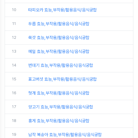
10
타피오카 효능,부작용/활용음식/음식궁합
11
두릅 효능,부작용/활용음식/음식궁합
12
쑥갓 효능,부작용/활용음식/음식궁합
13
메밀 효능,부작용/활용음식/음식궁합
14
번데기 효능,부작용/활용음식/음식궁합
15
표고버섯 효능,부작용/활용음식/음식궁합
16
헛개 효능,부작용/활용음식/음식궁합
17
양고기 효능,부작용/활용음식/음식궁합
18
홍게 효능,부작용/활용음식/음식궁합
19
납작 복숭아 효능,부작용/활용음식/음식궁합