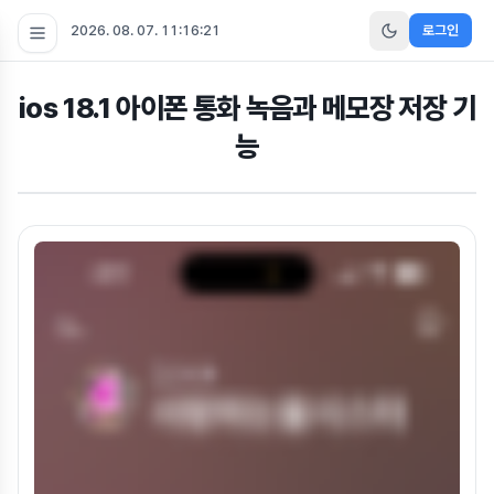
2026. 08. 07. 11:16:21
로그인
ios 18.1 아이폰 통화 녹음과 메모장 저장 기
능