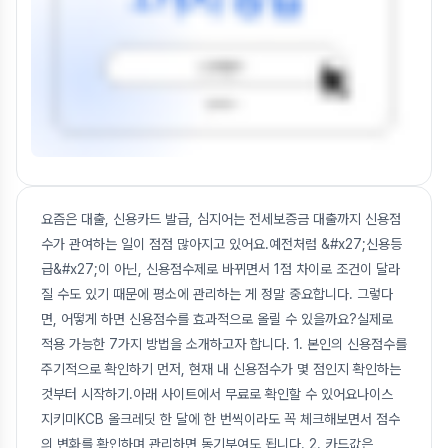
요즘은 대출, 신용카드 발급, 심지어는 전세보증금 대출까지 신용점
수가 관여하는 일이 점점 많아지고 있어요.예전처럼 &#x27;신용등
급&#x27;이 아닌, 신용점수제로 바뀌면서 1점 차이로 조건이 달라
질 수도 있기 때문에 평소에 관리하는 게 정말 중요합니다. 그렇다
면, 어떻게 하면 신용점수를 효과적으로 올릴 수 있을까요?실제로
적용 가능한 7가지 방법을 소개하고자 합니다. 1. 본인의 신용점수를
주기적으로 확인하기 먼저, 현재 내 신용점수가 몇 점인지 확인하는
것부터 시작하기.아래 사이트에서 무료로 확인할 수 있어요나이스
지키미KCB 올크레딧 한 달에 한 번씩이라도 꼭 체크해보면서 점수
의 변화를 확인하며 관리하면 동기부여도 됩니다. 2. 카드값은