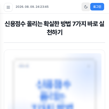
2026. 08. 09. 24:23:45
로그인
신용점수 올리는 확실한 방법 7가지 바로 실
천하기