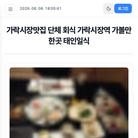
2026. 08. 08. 18:05:42
로그인
가락시장맛집 단체 회식 가락시장역 가볼만
한곳 태인일식