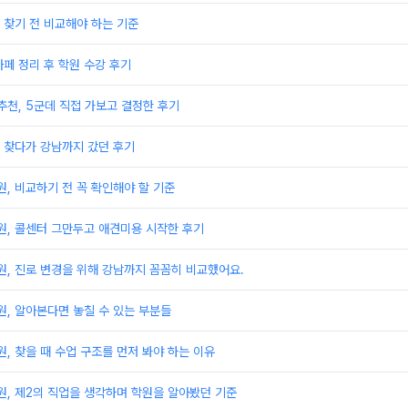
 찾기 전 비교해야 하는 기준
페 정리 후 학원 수강 후기
천, 5군데 직접 가보고 결정한 후기
 찾다가 강남까지 갔던 후기
, 비교하기 전 꼭 확인해야 할 기준
, 콜센터 그만두고 애견미용 시작한 후기
, 진로 변경을 위해 강남까지 꼼꼼히 비교했어요.
, 알아본다면 놓칠 수 있는 부분들
 찾을 때 수업 구조를 먼저 봐야 하는 이유
, 제2의 직업을 생각하며 학원을 알아봤던 기준