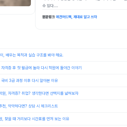
수 있다.
...
원문링크
애견머드팩, 제대로 알고 쓰자
, 배우는 목적과 실습 구조를 봐야 해요.
자격증 후 첫 월급에 놀라 다시 학원에 돌아간 이야기
국비 3급 과정 이후 다시 알아본 이유
원, 자격증? 취업? 생각한다면 선택지를 넓혀보자
천, 막막하다면? 상담 시 체크리스트
, 찾을 때 거리보다 시간표를 먼저 보는 이유