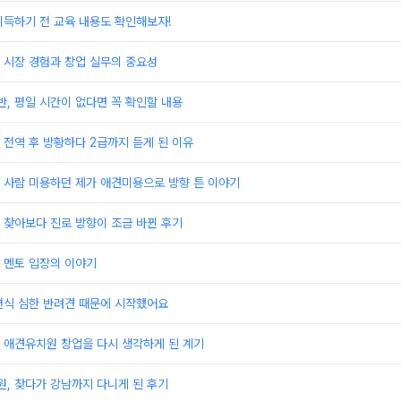
취득하기 전 교육 내용도 확인해보자!
 시장 경험과 창업 실무의 중요성
, 평일 시간이 없다면 꼭 확인할 내용
전역 후 방황하다 2급까지 듣게 된 이유
 사람 미용하던 제가 애견미용으로 방향 튼 이야기
 찾아보다 진로 방향이 조금 바뀐 후기
 멘토 입장의 이야기
편식 심한 반려견 때문에 시작했어요
 애견유치원 창업을 다시 생각하게 된 계기
, 찾다가 강남까지 다니게 된 후기