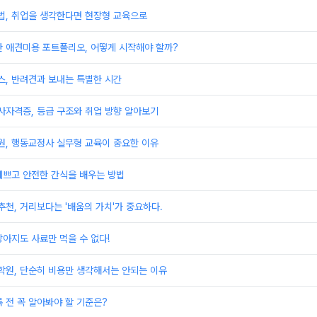
, 취업을 생각한다면 현장형 교육으로
한 애견미용 포트폴리오, 어떻게 시작해야 할까?
, 반려견과 보내는 특별한 시간
자격증, 등급 구조와 취업 방향 알아보기
, 행동교정사 실무형 교육이 중요한 이유
예쁘고 안전한 간식을 배우는 방법
, 거리보다는 '배움의 가치'가 중요하다.
아지도 사료만 먹을 수 없다!
원, 단순히 비용만 생각해서는 안되는 이유
 전 꼭 알아봐야 할 기준은?