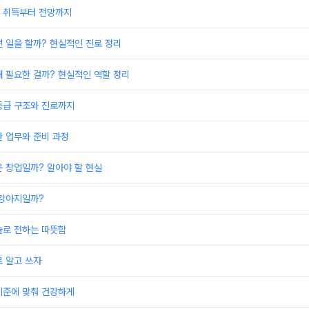
 취득부터 전망까지
 일을 할까? 현실적인 진로 정리
 필요한 걸까? 현실적인 역할 정리
등급 구조와 진로까지
 업무와 준비 과정
 창업일까? 알아야 할 현실
 강아지일까?
술로 전하는 따뜻함
 알고 쓰자
기준에 맞춰 건강하게