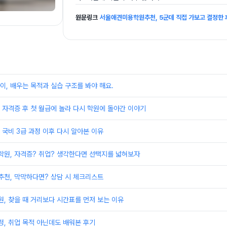
원문링크
서울애견미용학원추천, 5군데 직접 가보고 결정한 
, 배우는 목적과 실습 구조를 봐야 해요.
자격증 후 첫 월급에 놀라 다시 학원에 돌아간 이야기
국비 3급 과정 이후 다시 알아본 이유
원, 자격증? 취업? 생각한다면 선택지를 넓혀보자
천, 막막하다면? 상담 시 체크리스트
, 찾을 때 거리보다 시간표를 먼저 보는 이유
, 취업 목적 아닌데도 배워본 후기