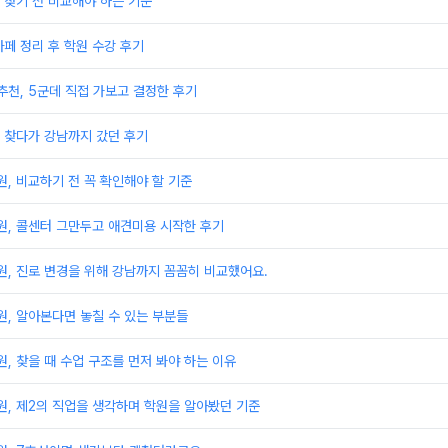
 찾기 전 비교해야 하는 기준
페 정리 후 학원 수강 후기
천, 5군데 직접 가보고 결정한 후기
 찾다가 강남까지 갔던 후기
, 비교하기 전 꼭 확인해야 할 기준
, 콜센터 그만두고 애견미용 시작한 후기
, 진로 변경을 위해 강남까지 꼼꼼히 비교했어요.
, 알아본다면 놓칠 수 있는 부분들
 찾을 때 수업 구조를 먼저 봐야 하는 이유
, 제2의 직업을 생각하며 학원을 알아봤던 기준