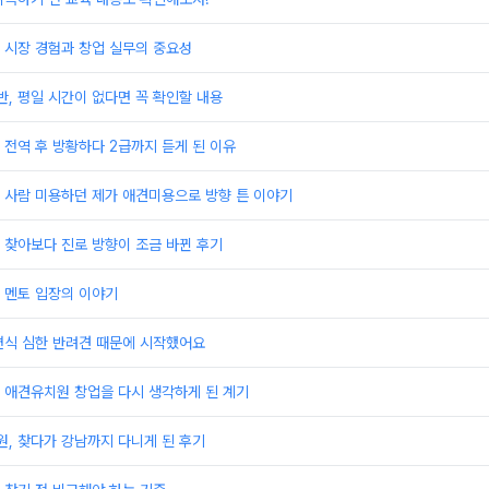
 시장 경험과 창업 실무의 중요성
, 평일 시간이 없다면 꼭 확인할 내용
전역 후 방황하다 2급까지 듣게 된 이유
 사람 미용하던 제가 애견미용으로 방향 튼 이야기
 찾아보다 진로 방향이 조금 바뀐 후기
 멘토 입장의 이야기
편식 심한 반려견 때문에 시작했어요
 애견유치원 창업을 다시 생각하게 된 계기
, 찾다가 강남까지 다니게 된 후기