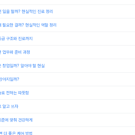
 일을 할까? 현실적인 진로 정리
 필요한 걸까? 현실적인 역할 정리
등급 구조와 진로까지
 업무와 준비 과정
 창업일까? 알아야 할 현실
 강아지일까?
술로 전하는 따뜻함
 알고 쓰자
기준에 맞춰 건강하게
면 더 좋은 케어 방법