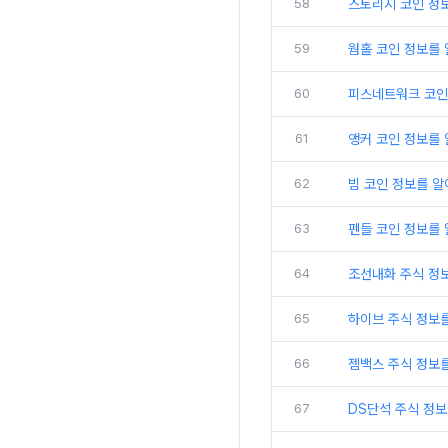
58
스토리지 코인 정
59
웜홀 코인 정보를
60
피스네트워크 코인
61
앵커 코인 정보를
62
빔 코인 정보를 
63
펜들 코인 정보를
64
조선내화 주식 정
65
하이브 주식 정보
66
젬백스 주식 정보
67
DS단석 주식 정