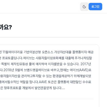
로그인
까요?
7년 11월에이더리움 기반의분산형 오픈소스 가상자산대출 플랫폼이자 예금
세관 프로토콜입니다.에이브는 사용자들이암호화폐를 대출해 주거나차입할
 특별히 제작된유동성 풀에 예치하여 이자를받을 수 있습니다. 2017년
다.2018년 9월에 브랜드명을에이브로 바꾸고,현재는 에이브(AAVE)로
사용자들이자산을 관리하고투자할 수 있는 환경을제공하기 위해개발되었
랫폼에서필수적인 역할을 합니다.AAVE 토큰은 플랫폼에 대한할인 수수료
들은 향후프로토콜 개발에서 발언권을얻게 됩니다.
...