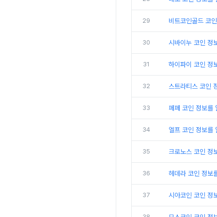
29
비트코인골드 코인
30
시바이누 코인 정
31
하이파이 코인 정
32
스트라티스 코인 
33
페페 코인 정보를
34
엘프 코인 정보를
35
크로노스 코인 정
36
헤데라 코인 정보
37
시아코인 코인 정
38