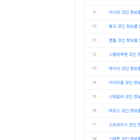
9
아스타 코인 정보
10
봉크 코인 정보를
11
맨틀 코인 정보를
12
스텔라루멘 코인 
13
하이브 코인 정보
14
이더리움 코인 정
15
스팀달러 코인 정
16
테조스 코인 정보
17
스트라이크 코인 
18
스테픈 코인 정보