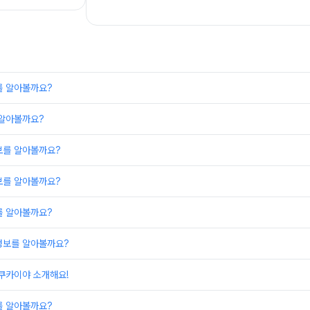
를 알아볼까요?
 알아볼까요?
보를 알아볼까요?
보를 알아볼까요?
를 알아볼까요?
정보를 알아볼까요?
쿠카이야 소개해요!
를 알아볼까요?