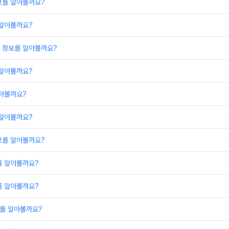
보를 알아볼까요?
 알아볼까요?
 정보를 알아볼까요?
 알아볼까요?
알아볼까요?
 알아볼까요?
보를 알아볼까요?
를 알아볼까요?
를 알아볼까요?
보를 알아볼까요?