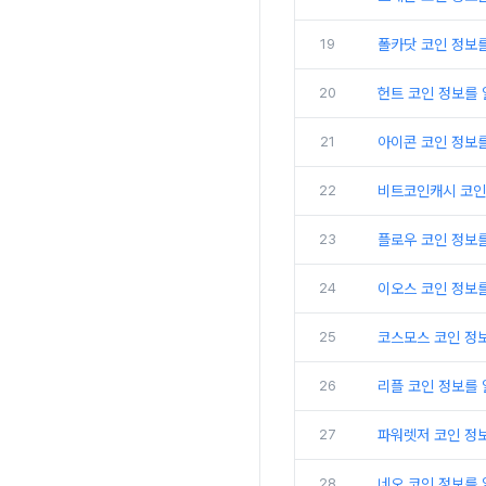
19
폴카닷 코인 정보
20
헌트 코인 정보를
21
아이콘 코인 정보
22
비트코인캐시 코인
23
플로우 코인 정보
24
이오스 코인 정보
25
코스모스 코인 정
26
리플 코인 정보를
27
파워렛저 코인 정
28
네오 코인 정보를