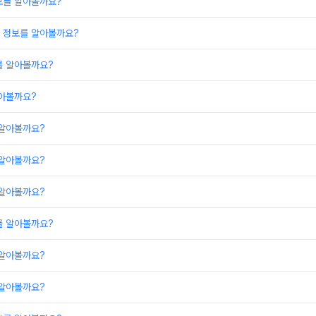
보를 알아볼까요?
 정보를 알아볼까요?
를 알아볼까요?
알아볼까요?
 알아볼까요?
 알아볼까요?
 알아볼까요?
를 알아볼까요?
 알아볼까요?
 알아볼까요?