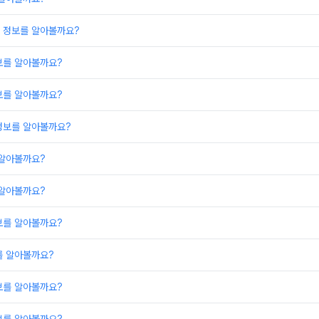
 정보를 알아볼까요?
보를 알아볼까요?
보를 알아볼까요?
정보를 알아볼까요?
 알아볼까요?
 알아볼까요?
보를 알아볼까요?
를 알아볼까요?
보를 알아볼까요?