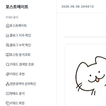
포스트메이트
2026. 08. 08. 24:44:12
키워드분석
포스트메이트
블로그 지수 확인
블로그 누락 확인
포스팅 분석조회
키워드 검색량 조회
키워드 추천
연관검색어 순위확인
형태소 분석
키워드 확장