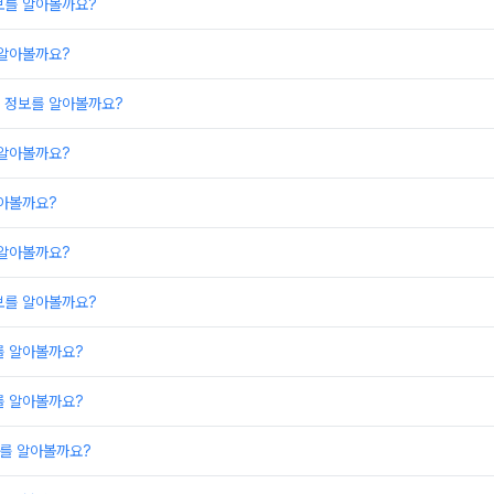
보를 알아볼까요?
 알아볼까요?
 정보를 알아볼까요?
 알아볼까요?
알아볼까요?
 알아볼까요?
보를 알아볼까요?
를 알아볼까요?
를 알아볼까요?
보를 알아볼까요?