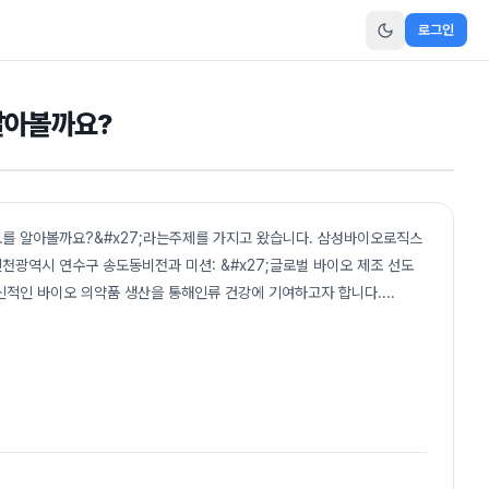
로그인
알아볼까요?
보를 알아볼까요?&#x27;라는주제를 가지고 왔습니다. 삼성바이오로직스
인천광역시 연수구 송도동비전과 미션: &#x27;글로벌 바이오 제조 선도
혁신적인 바이오 의약품 생산을 통해인류 건강에 기여하고자 합니다.
...