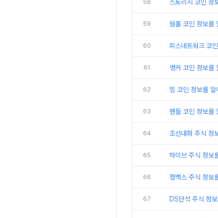
58
스토리지 코인 정
59
웜홀 코인 정보를
60
피스네트워크 코인
61
앵커 코인 정보를
62
빔 코인 정보를 
63
펜들 코인 정보를
64
조선내화 주식 정
65
하이브 주식 정보
66
젬백스 주식 정보
67
DS단석 주식 정