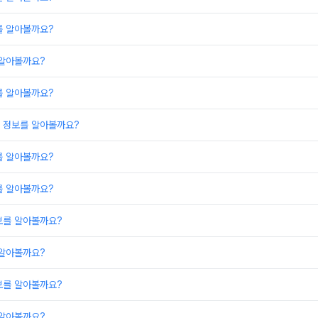
를 알아볼까요?
 알아볼까요?
를 알아볼까요?
 정보를 알아볼까요?
를 알아볼까요?
를 알아볼까요?
보를 알아볼까요?
 알아볼까요?
보를 알아볼까요?
 알아볼까요?