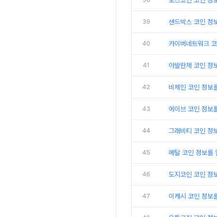
모스코인 코인 정
39
샌드박스 코인 정
40
카이버네트워크 코
41
아발란체 코인 정
42
비체인 코인 정보
43
에이브 코인 정보
44
그래비티 코인 정
45
메탈 코인 정보를
46
도지코인 코인 정
47
이캐시 코인 정보