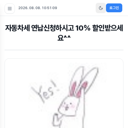
2026. 08. 08. 10:51:10
로그인
자동차세 연납신청하시고 10% 할인받으세
요^^