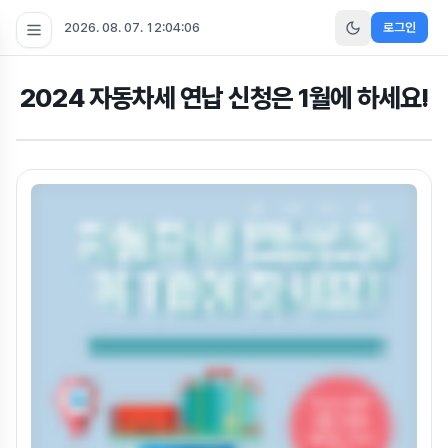
2026. 08. 07. 12:04:07
로그인
2024 자동차세 연납 신청은 1월에 하세요!