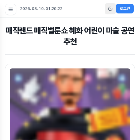
2026. 08. 10. 01:29:23
로그인
매직랜드 매직벌룬쇼 혜화 어린이 마술 공연
추천