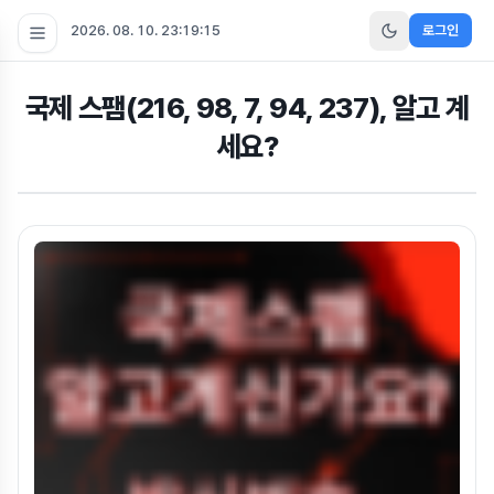
2026. 08. 10. 23:19:16
로그인
국제 스팸(216, 98, 7, 94, 237), 알고 계
세요?