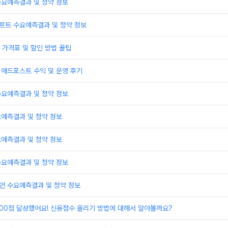
수요예측결과 및 청약 정보
프트 수요예측결과 및 청약 정보
가격표 및 할인 방법 꿀팁
 애드포스트 수익 및 운영 후기
수요예측결과 및 청약 정보
요예측결과 및 청약 정보
요예측결과 및 청약 정보
수요예측결과 및 청약 정보
언 수요예측결과 및 청약 정보
000점 달성했어요! 신용점수 올리기 방법에 대해서 알아볼까요?