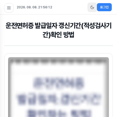
2026. 08. 08. 21:56:13
로그인
운전면허증 발급일자 갱신기간(적성검사기
간)확인 방법